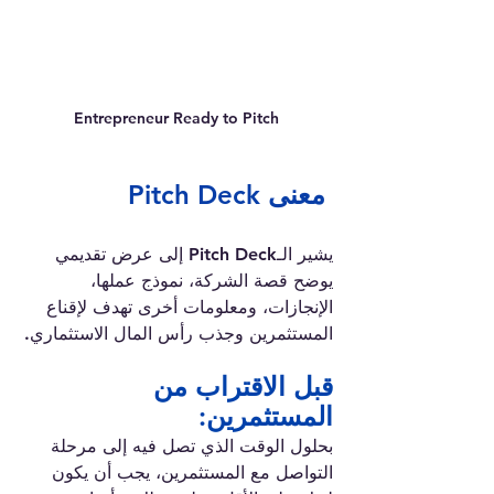
Entrepreneur Ready to Pitch
معنى Pitch Deck
يشير الـPitch Deck إلى عرض تقديمي 
يوضح قصة الشركة، نموذج عملها، 
الإنجازات، ومعلومات أخرى تهدف لإقناع 
المستثمرين وجذب رأس المال الاستثماري.
قبل الاقتراب من 
المستثمرين: 
بحلول الوقت الذي تصل فيه إلى مرحلة 
التواصل مع المستثمرين، يجب أن يكون 