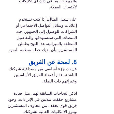
والمبيعات، بما في ذلك أي تكتيكات 
لاكتساب العملاء.
على سبيل المثال، إذا كنت تستخدم 
إعلانات وسائل التواصل الاجتماعي أو 
الشراكات للوصول إلى الجمهور، حدد 
المنصات التي ستستهدفها والتفاصيل 
المتعلقة بالميزانية. هذا النهج يطمئن 
المستثمرين بأن لديك خطة منظمة للنمو.
8. لمحة عن الفريق 
فريقك جزء أساسي من مصداقية شركتك 
الناشئة. قدم أعضاء الفريق الأساسيين 
وخبراتهم ذات الصلة.
اذكر النجاحات السابقة لهم، مثل قيادة 
مشاريع حققت ملايين في الإيرادات. وجود 
فريق قوي يخفف من مخاوف المستثمرين 
ويبرز الإمكانيات العالية لشركتك.