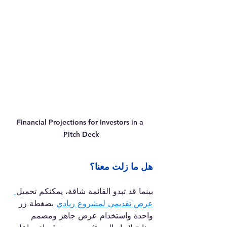
Financial Projections for Investors in a 
Pitch Deck
هل ما زلت معنا؟
بينما قد تبدو القائمة شاقة، يمكنكم تحميل
عرض تقديمي لمشروع ريادي
 بضغطة زر 
واحدة واستخدام عرض جاهز ومصمم 