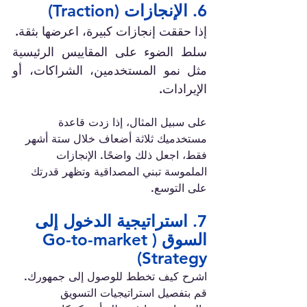
6. الإنجازات (Traction)
إذا حققت إنجازات كبيرة، اعرضها بثقة. 
سلط الضوء على المقاييس الرئيسية 
مثل نمو المستخدمين، الشراكات، أو 
الإيرادات.
على سبيل المثال، إذا زدت قاعدة 
مستخدميك ثلاثة أضعاف خلال ستة أشهر 
فقط، اجعل ذلك واضحًا. الإنجازات 
الملموسة تبني المصداقية وتظهر قدرتك 
على التوسع.
7. استراتيجية الدخول إلى 
السوق (Go-to-market 
Strategy)
اشرح كيف تخطط للوصول إلى جمهورك. 
قم بتفصيل استراتيجيات التسويق 