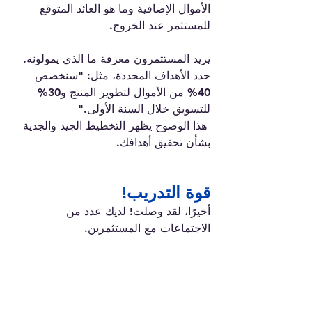
الأموال الإضافية وما هو العائد المتوقع 
للمستثمر عند الخروج.
يريد المستثمرون معرفة ما الذي يمولونه. 
حدد الأهداف المحددة، مثل: "سنخصص 
40% من الأموال لتطوير المنتج و30% 
للتسويق خلال السنة الأولى."
 هذا الوضوح يظهر التخطيط الجيد والجدية 
بشأن تحقيق أهدافك.
قوة التدريب!
أخيرًا، لقد وصلت! لديك عدد من 
الاجتماعات مع المستثمرين.