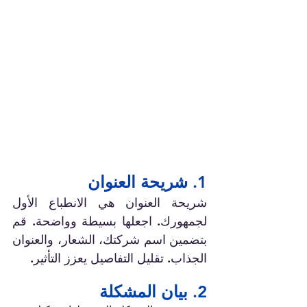
1. شريحة العنوان
شريحة العنوان هي الانطباع الأول 
لجمهورك. اجعلها بسيطة وواضحة. قم 
بتضمين اسم شركتك، الشعار، والعنوان 
الجذاب. تقليل التفاصيل يعزز التأثير.
2. بيان المشكلة