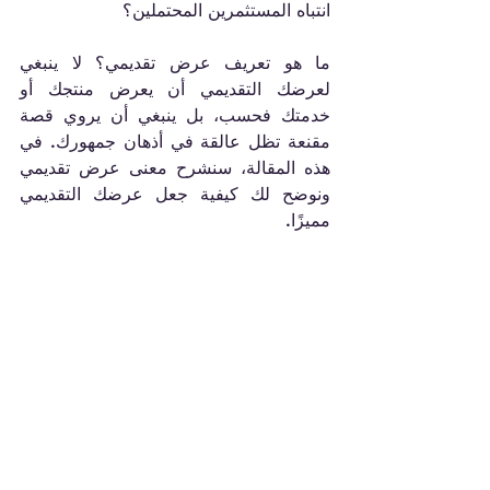
انتباه المستثمرين المحتملين؟
ما هو تعريف عرض تقديمي؟ لا ينبغي 
لعرضك التقديمي أن يعرض منتجك أو 
خدمتك فحسب، بل ينبغي أن يروي قصة 
مقنعة تظل عالقة في أذهان جمهورك. في 
هذه المقالة، سنشرح معنى عرض تقديمي 
ونوضح لك كيفية جعل عرضك التقديمي 
مميزًا.