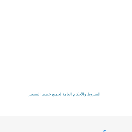
الشروط والأحكام العامة لجميع خطط التسعير