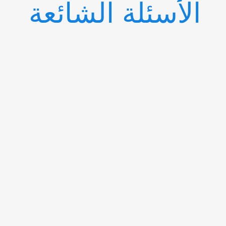
الأسئلة الشائعة