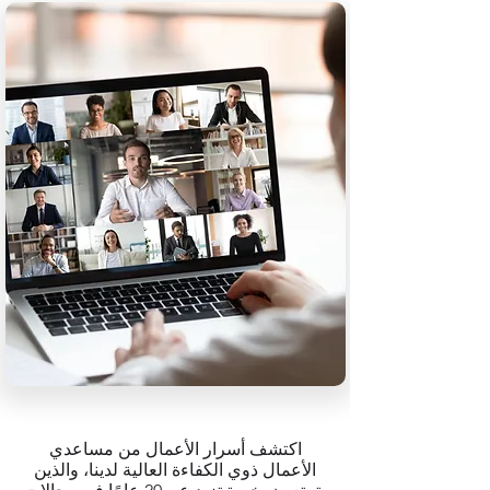
اكتشف أسرار الأعمال من مساعدي
الأعمال ذوي الكفاءة العالية لدينا، والذين