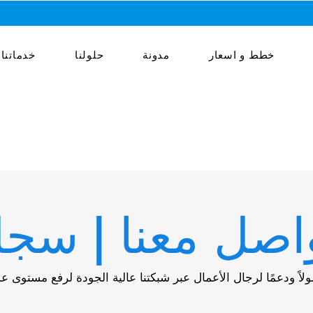
خطط و اسعار
مدونة
حلولنا
خدماتنا
اصل معنا | سج
لاً ودعمًا لرجال الأعمال عبر شبكتنا عالية الجودة لرفع مستوى ع