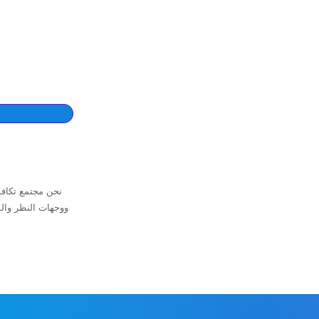
نحن مجتمع تكافؤ
ووجهات النظر وال