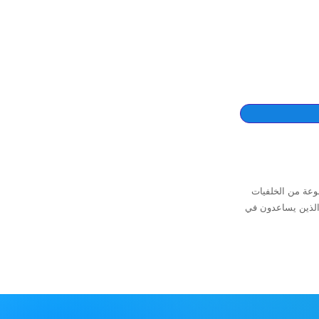
وعة من الخلفيات
الذين يساعدون في