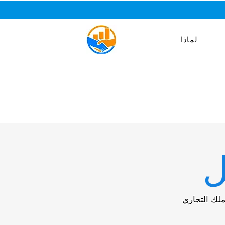
لماذا
ل
ملك التجاري