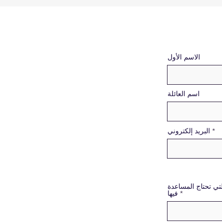
الاسم الأول
اسم العائلة
البريد إلكتروني
لتي تحتاج المساعدة
فيها