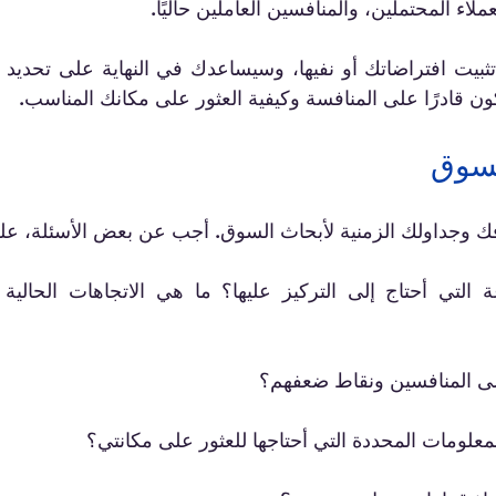
ن قادرًا على المنافسة وكيفية العثور على مكانك المناسب.
لسوق