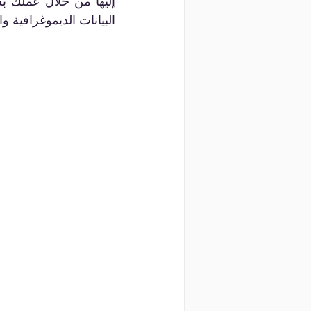
البيانات الديموغرافية 