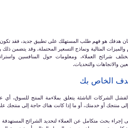
ين والاتجاهات والتحديات.
دف الخاص بك