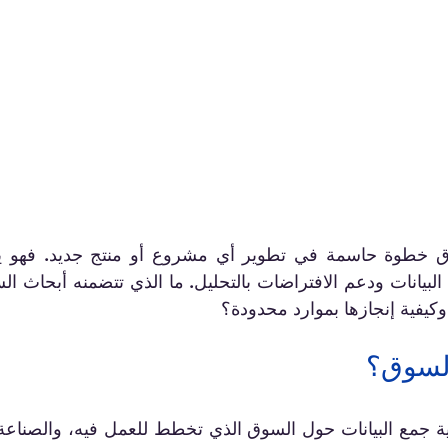
وكيفية إنجازها بموارد محدودة؟
لسوق؟