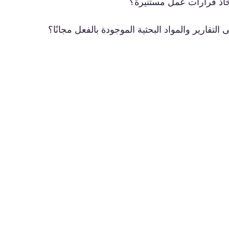
لتقارير والمواد البحثية الموجودة بالفعل مجانًا؟