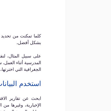
الجغرافية التي اخترتها
استخدم البيانا