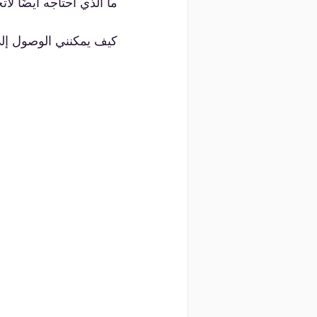
كيف يمكنني الوصول إلى ا