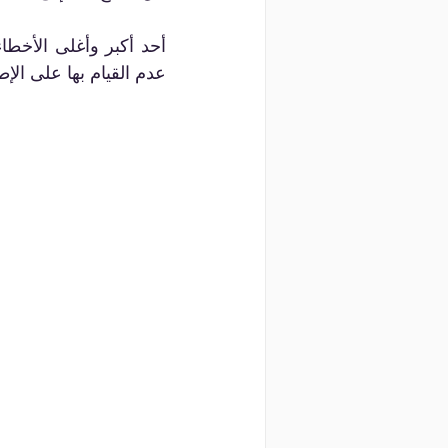
عدم القيام بها على الإط