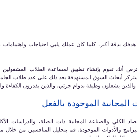
، والذين يشغلون وظيفة بدوام جزئي، والذين يقدرون الكفاءة وال
ت المجانية الموجودة بالفعل