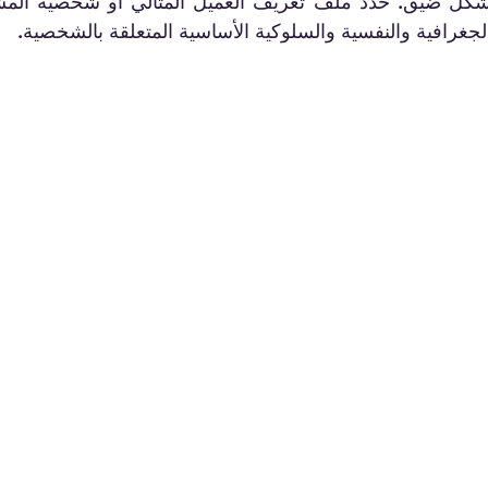
والجغرافية والنفسية والسلوكية الأساسية المتعلقة بالشخصية.