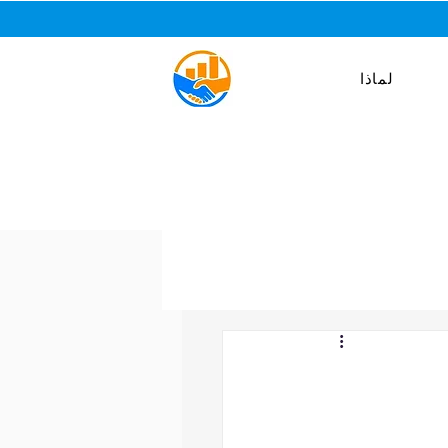
لماذا