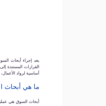
أساسية لرواد الأعمال، 
ما هي أبحاث ا