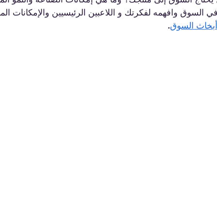
 السوق وافهمه لفكرتك و اللاعبين الرئيسيين والإمكانات المست
بخاث السوق
.