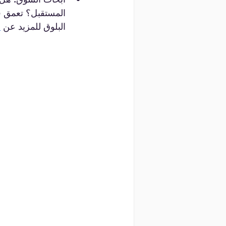
المستقبل؟ تعمق في
البلوق للمزيد عن 
أ