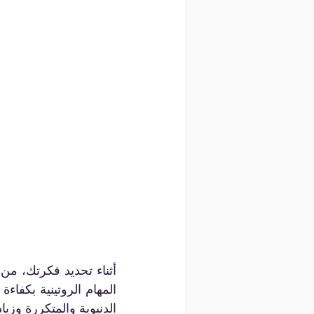
الدنيوية والمتكررة وزيا