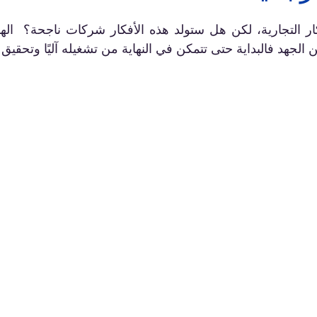
 الجهد فالبداية حتى تتمكن في النهاية من تشغيله آليًا وتحقيق