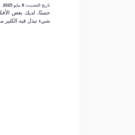
تاريخ التحديث:
8 مايو 2025
شيء تبذل فيه الكثير من