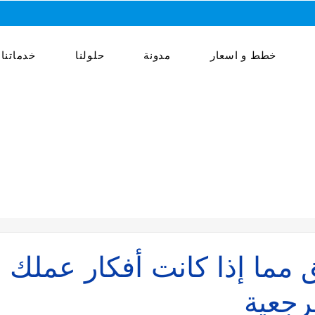
خطط و اسعار
مدونة
حلولنا
خدماتنا
 مما إذا كانت أفكار عملك 
مرجعية