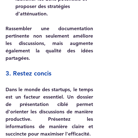
proposer des stratégies 
d’atténuation.
Rassembler une documentation 
pertinente non seulement améliore 
les discussions, mais augmente 
également la qualité des idées 
partagées.
3. Restez concis
Dans le monde des startups, le temps 
est un facteur essentiel. Un dossier 
de présentation ciblé permet 
d'orienter les discussions de manière 
productive. Présentez les 
informations de manière claire et 
succincte pour maximiser l'efficacité.