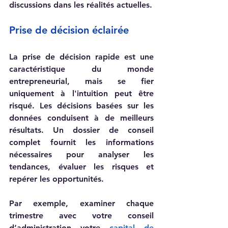
discussions dans les réalités actuelles.
Prise de décision éclairée
La prise de décision rapide est une 
caractéristique du monde 
entrepreneurial, mais se fier 
uniquement à l'intuition peut être 
risqué. Les décisions basées sur les 
données conduisent à de meilleurs 
résultats. Un dossier de conseil 
complet fournit les informations 
nécessaires pour analyser les 
tendances, évaluer les risques et 
repérer les opportunités.
Par exemple, examiner chaque 
trimestre avec votre conseil 
d’administration votre 
capital de 