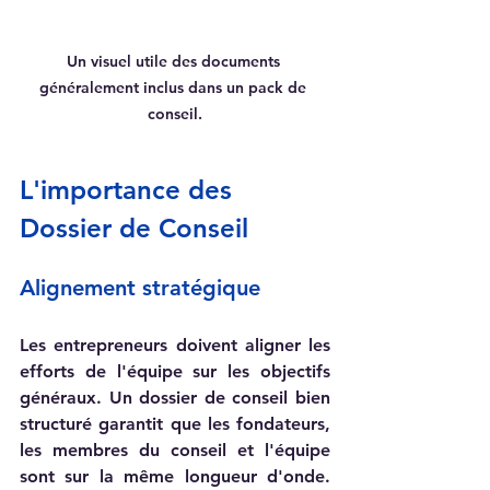
Un visuel utile des documents 
généralement inclus dans un pack de 
conseil.
L'importance des 
Dossier de Conseil
Alignement stratégique
Les entrepreneurs doivent aligner les 
efforts de l'équipe sur les objectifs 
généraux. Un dossier de conseil bien 
structuré garantit que les fondateurs, 
les membres du conseil et l'équipe 
sont sur la même longueur d'onde. 