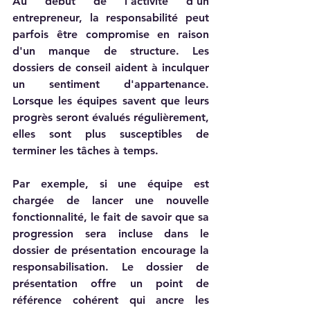
Au début de l'activité d'un 
entrepreneur, la responsabilité peut 
parfois être compromise en raison 
d'un manque de structure. Les 
dossiers de conseil aident à inculquer 
un sentiment d'appartenance. 
Lorsque les équipes savent que leurs 
progrès seront évalués régulièrement, 
elles sont plus susceptibles de 
terminer les tâches à temps.
Par exemple, si une équipe est 
chargée de lancer une nouvelle 
fonctionnalité, le fait de savoir que sa 
progression sera incluse dans le 
dossier de présentation encourage la 
responsabilisation. Le dossier de 
présentation offre un point de 
référence cohérent qui ancre les 