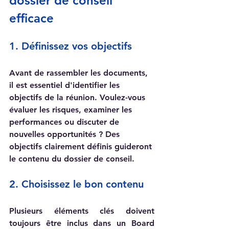
dossier de conseil 
efficace
1. Définissez vos objectifs
Avant de rassembler les documents, 
il est essentiel d'identifier les 
objectifs de la réunion. Voulez-vous 
évaluer les risques, examiner les 
performances ou discuter de 
nouvelles opportunités ? Des 
objectifs clairement définis guideront 
le contenu du dossier de conseil.
2. Choisissez le bon contenu
Plusieurs éléments clés doivent 
toujours être inclus dans un Board 