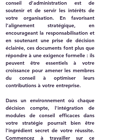
conseil d’administration est de 
soutenir et de servir les intérêts de 
votre organisation. En favorisant 
l’alignement stratégique, en 
encourageant la responsabilisation et 
en soutenant une prise de décision 
éclairée, ces documents font plus que 
répondre à une exigence formelle : ils 
peuvent être essentiels à votre 
croissance pour amener les membres 
du conseil à optimiser leurs 
contributions à votre entreprise.
Dans un environnement où chaque 
décision compte, l'intégration de 
modules de conseil efficaces dans 
votre stratégie pourrait bien être 
l'ingrédient secret de votre réussite. 
Commencez à travailler sur ce 