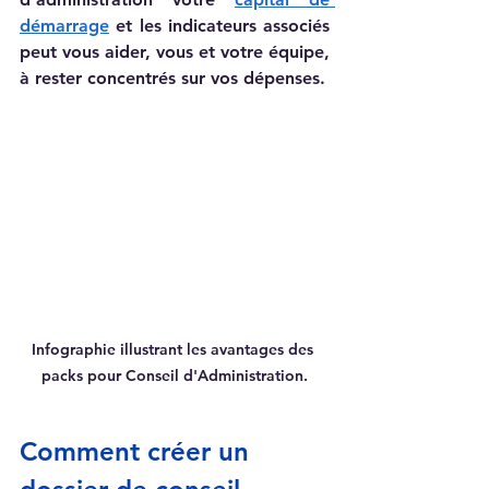
démarrage
 et les indicateurs associés 
peut vous aider, vous et votre équipe, 
à rester concentrés sur vos dépenses.
Infographie illustrant les avantages des 
packs pour Conseil d'Administration.
Comment créer un 