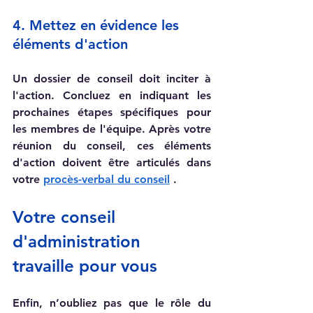
4. Mettez en évidence les 
éléments d'action
Un dossier de conseil doit inciter à 
l'action. Concluez en indiquant les 
prochaines étapes spécifiques pour 
les membres de l'équipe. Après votre 
réunion du conseil, ces éléments 
d'action doivent être articulés dans 
votre 
procès-verbal du conseil
 .
Votre conseil 
d'administration 
travaille pour vous
Enfin, n’oubliez pas que le rôle du 