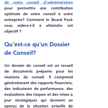
de votre conseil d'administration
pour permettre une contribution 
optimale de votre conseil à votre 
entreprise? Comment le Board Pack 
vous aidera-t-il à atteindre cet 
objectif ?
Qu'est-ce qu'un Dossier 
de Conseil?
Un dossier de conseil est un recueil 
de documents préparés pour les 
réunions du conseil. Il comprend 
généralement des rapports financiers, 
des indicateurs de performance, des 
évaluations des risques et des mises à 
jour stratégiques qui donnent un 
aperçu de la situation actuelle de 