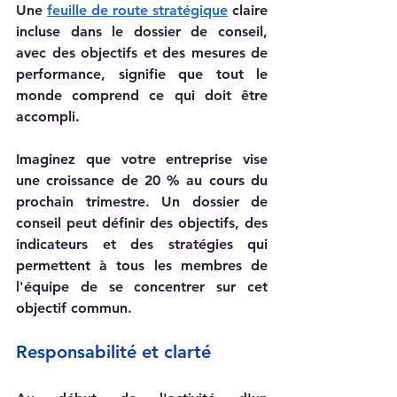
Une 
feuille de route stratégique
 claire 
incluse dans le dossier de conseil, 
avec des objectifs et des mesures de 
performance, signifie que tout le 
monde comprend ce qui doit être 
accompli.
Imaginez que votre entreprise vise 
une croissance de 20 % au cours du 
prochain trimestre. Un dossier de 
conseil peut définir des objectifs, des 
indicateurs et des stratégies qui 
permettent à tous les membres de 
l'équipe de se concentrer sur cet 
objectif commun.
Responsabilité et clarté