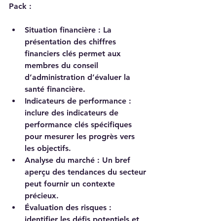
Pack :
Situation financière
 : La 
présentation des chiffres 
financiers clés permet aux 
membres du conseil 
d’administration d’évaluer la 
santé financière.
Indicateurs de performance
 : 
inclure des indicateurs de 
performance clés spécifiques 
pour mesurer les progrès vers 
les objectifs.
Analyse du marché
 : Un bref 
aperçu des tendances du secteur 
peut fournir un contexte 
précieux.
Évaluation des risques
 : 
identifier les défis potentiels et 