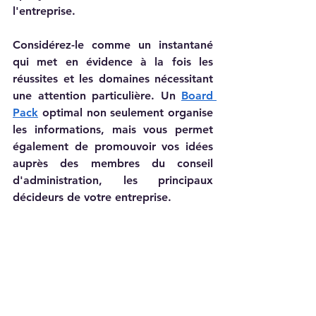
l'entreprise.
Considérez-le comme un instantané 
qui met en évidence à la fois les 
réussites et les domaines nécessitant 
une attention particulière. Un 
Board 
Pack
 optimal non seulement organise 
les informations, mais vous permet 
également de promouvoir vos idées 
auprès des membres du conseil 
d'administration, les principaux 
décideurs de votre entreprise.