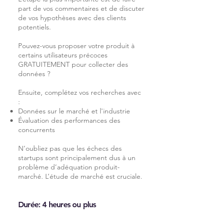
part de vos commentaires et de discuter
de vos hypothèses avec des clients
potentiels.
Pouvez-vous proposer votre produit à
certains utilisateurs précoces
GRATUITEMENT pour collecter des
données ?
Ensuite,
complétez vos recherches avec
:
Données sur le marché et l'industrie
Évaluation des performances des
concurrents
N’oubliez pas que les échecs des
startups sont principalement dus à un
problème d’adéquation produit-
marché. L’étude de marché est cruciale.
Durée: 4 heures ou plus