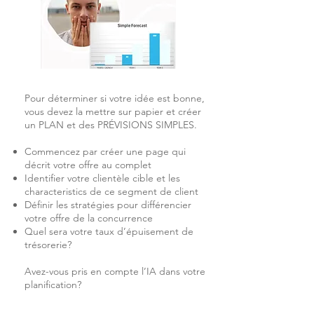
Pour déterminer si votre idée est bonne,
vous devez la mettre sur papier et créer
un PLAN et des PRÉVISIONS SIMPLES.
Commencez par créer une page qui
décrit votre offre au complet
Identifier votre clientèle cible et les
characteristics de ce segment de client
Définir les stratégies pour différencier
votre offre de la concurrence
Quel sera votre taux d’épuisement de
trésorerie?
Avez-vous pris en compte l’IA dans votre
planification?