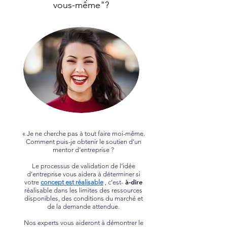
vous-même"?
« Je ne cherche pas à tout faire moi-même.
Comment puis-je obtenir le soutien d’un
mentor d’entreprise ?
Le processus de validation de l’idée
d’entreprise vous aidera à déterminer si
à-dire
votre
concept est réalisable
, c’est-
réalisable dans les limites des ressources
disponibles, des conditions du marché et
de la demande attendue.
Nos experts vous aideront à démontrer le