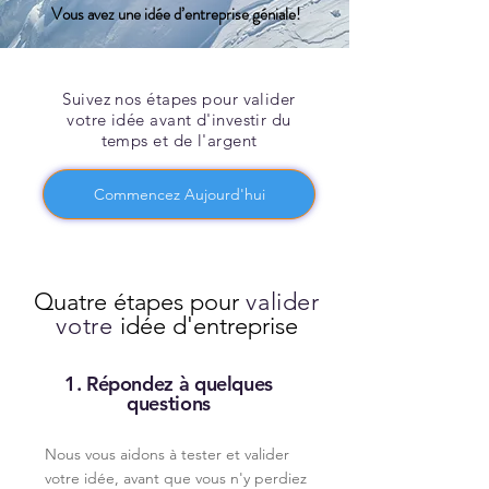
Vous avez une idée d’entreprise géniale!
Suivez nos étapes pour valider
votre idée avant d'investir du
temps et de l'argent
Commencez Aujourd'hui
Quatre étapes pour
valider
votre
idée d'entreprise
1. Répondez à quelques
questions
Nous vous aidons à tester et valider
votre idée, avant que vous n'y perdiez