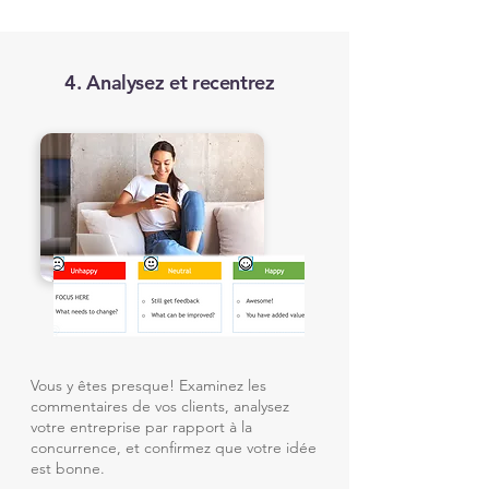
4. Analysez et recentrez
Vous y êtes presque! Examinez les
commentaires de vos clients, analysez
votre entreprise par rapport à la
concurrence, et confirmez que votre idée
est bonne.