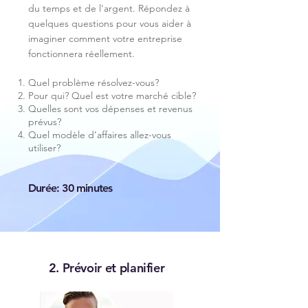
du temps et de l'argent. Répondez à
quelques questions pour vous aider à
imaginer comment votre entreprise
fonctionnera réellement.
Quel problème résolvez-vous?
Pour qui? Quel est votre marché cible?
Quelles sont vos dépenses et revenus
prévus?
Quel modèle d’affaires allez-vous
utiliser?
Durée: 30 minutes
2. Prévoir et planifier