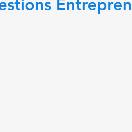
stions Entrepren