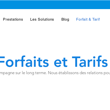
Prestations
Les Solutions
Blog
Forfait & Tarif
Forfaits et Tarifs
mpagne sur le long terme. Nous établissons des relations pou
Meilleure Valeur