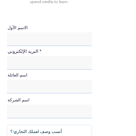
spend credits to learn.
الاسم الأول
البريد الإلكتروني
اسم العائلة
اسم الشركة