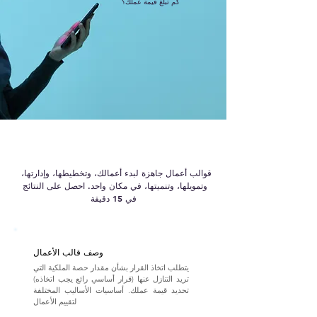
كم تبلغ قيمة عملك؟
قوالب أعمال جاهزة لبدء أعمالك، وتخطيطها، وإدارتها،
وتمويلها، وتنميتها، في مكان واحد. احصل على النتائج
في 15 دقيقة
وصف قالب الأعمال
يتطلب اتخاذ القرار بشأن مقدار حصة الملكية التي
تريد التنازل عنها (قرار أساسي رائع يجب اتخاذه)
تحديد قيمة عملك. أساسيات الأساليب المختلفة
لتقييم الأعمال