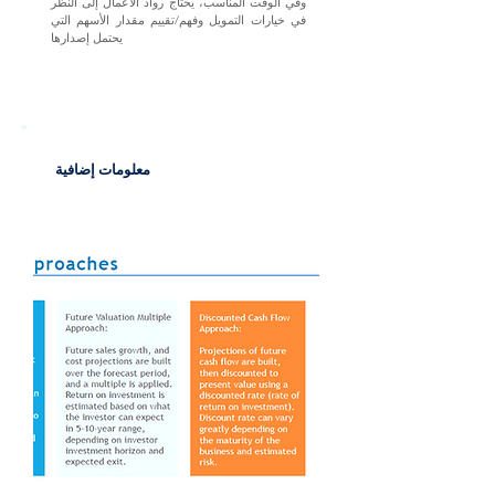
وفي الوقت المناسب، يحتاج رواد الأعمال إلى النظر
في خيارات التمويل وفهم/تقييم مقدار الأسهم التي
يحتمل إصدارها
معلومات إضافية