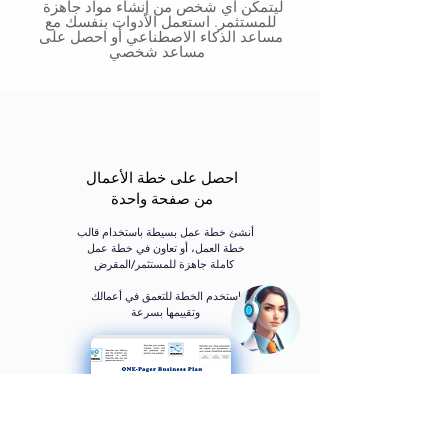
ليتمكن أي شخص من إنشاء مواد جاهزة
للمستثمر. استعمل الأدوات بنفسك مع
مساعد الذكاء الاصطناعي أو احصل على
مساعد شخصي
احصل على خطة الأعمال
من صفحة واحدة
أنشئ خطة عمل بسيطة باستخدام قالب
خطة العمل، أو تعاون في خطة عمل
كاملة جاهزة للمستثمر/المقرض ​
استخدم الخطة للتعمق في أعمالك
وتقييمها بسرعة