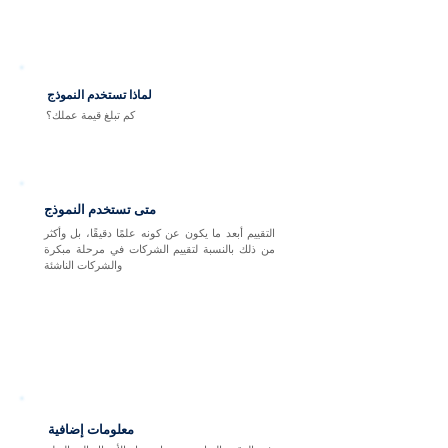
لماذا تستخدم النموذج
كم تبلغ قيمة عملك؟
متى تستخدم النموذج
التقييم أبعد ما يكون عن كونه علمًا دقيقًا، بل وأكثر
من ذلك بالنسبة لتقييم الشركات في مرحلة مبكرة
والشركات الناشئة
معلومات إضافية