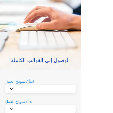
الوصول إلى القوالب الكاملة
ابدأ / نموذج العمل
ابدأ / نموذج العمل