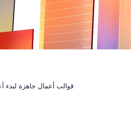
قوالب أعمال جاهزة لبدء أعم