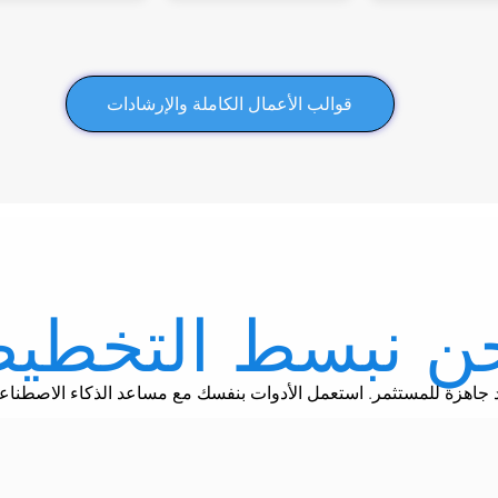
قوالب الأعمال الكاملة والإرشادات
ن نبسط التخطي