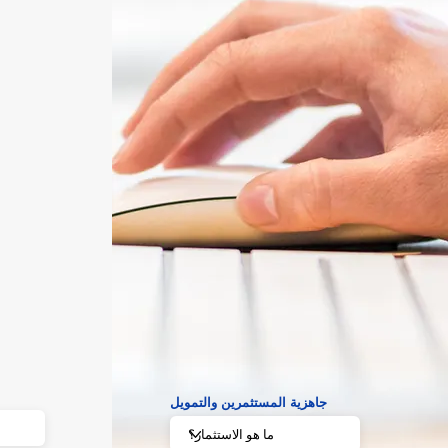
جاهزية المستثمرين والتمويل