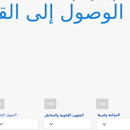
الوصول إلى الق
0
100
150
الحوكمة وغيرها
التمويل التل
الشؤون القانونية والمخاطر