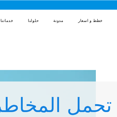
خطط و اسعار
مدونة
حلولنا
خدماتنا
تحمل المخاطر