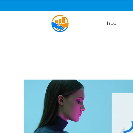
لماذا