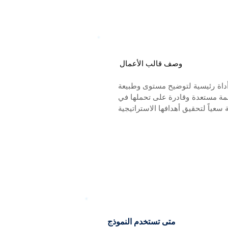
وصف قالب الأعمال
داة رئيسية لتوضيح مستوى وطبيعة
مة مستعدة وقادرة على تحملها في
ة سعياً لتحقيق أهدافها الاستراتيجية
متى تستخدم النموذج