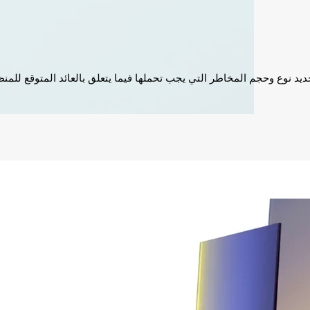
ديد نوع وحجم المخاطر التي يجب تحملها فيما يتعلق بالعائد المتوقع للمن