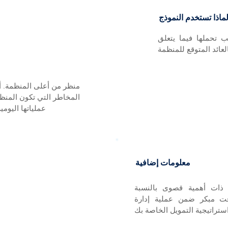
ماذا تستخدم النموذج
 تحملها فيما يتعلق
لعائد المتوقع للمنظمة
منظر من أعلى المنظمة. أ
المخاطر التي تكون المنظ
عملياتها اليومي
معلومات إضافية
ة ذات أهمية قصوى بالنسبة
ت مبكر ضمن عملية إدارة
تراتيجية التمويل الخاصة بك