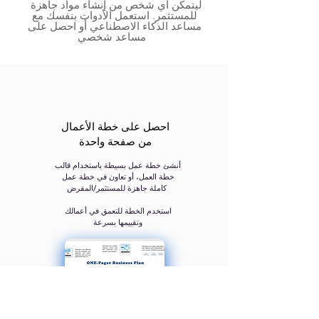
ليتمكن أي شخص من إنشاء مواد جاهزة
للمستثمر. استعمل الأدوات بنفسك مع
مساعد الذكاء الاصطناعي أو احصل على
مساعد شخصي
احصل على خطة الأعمال
من صفحة واحدة
أنشئ خطة عمل بسيطة باستخدام قالب
خطة العمل، أو تعاون في خطة عمل
كاملة جاهزة للمستثمر/المقرض ​
استخدم الخطة للتعمق في أعمالك
وتقييمها بسرعة