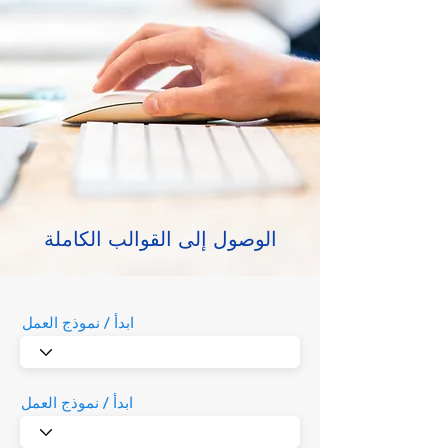
الوصول إلى القوالب الكاملة
ابدأ / نموذج العمل
ابدأ / نموذج العمل