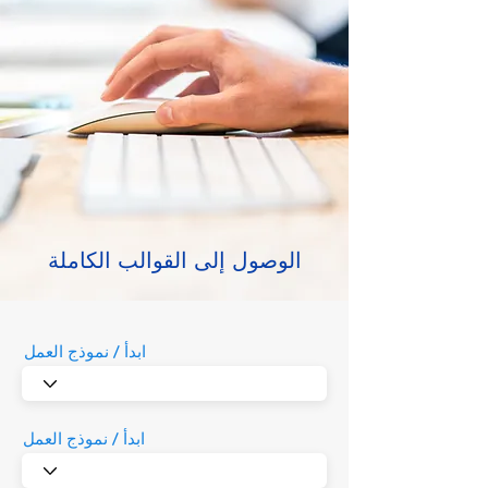
الوصول إلى القوالب الكاملة
ابدأ / نموذج العمل
ابدأ / نموذج العمل