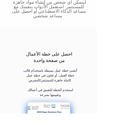
ليتمكن أي شخص من إنشاء مواد جاهزة
للمستثمر. استعمل الأدوات بنفسك مع
مساعد الذكاء الاصطناعي أو احصل على
مساعد شخصي
احصل على خطة الأعمال
من صفحة واحدة
أنشئ خطة عمل بسيطة باستخدام قالب
خطة العمل، أو تعاون في خطة عمل
كاملة جاهزة للمستثمر/المقرض ​
استخدم الخطة للتعمق في أعمالك
وتقييمها بسرعة