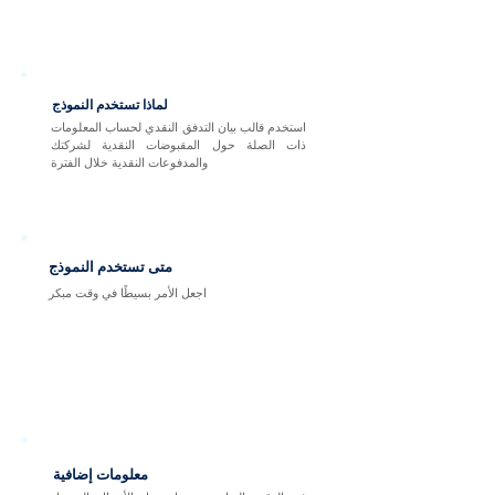
لماذا تستخدم النموذج
استخدم قالب بيان التدفق النقدي لحساب المعلومات
ذات الصلة حول المقبوضات النقدية لشركتك
والمدفوعات النقدية خلال الفترة
متى تستخدم النموذج
اجعل الأمر بسيطًا في وقت مبكر
معلومات إضافية