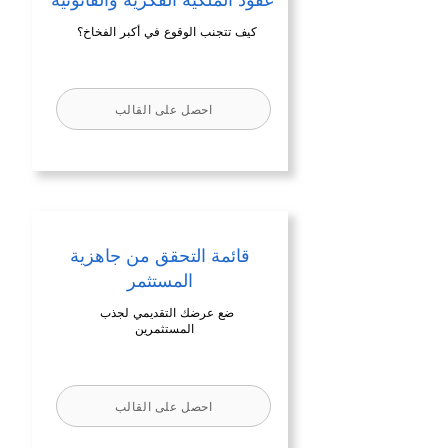
كيف تتجنب الوقوع في أكبر الفخاخ؟
احصل على القالب
قائمة التحقق من جاهزية
المستثمر
ضع عرضك التقديمي لجذب
المستثمرين
احصل على القالب