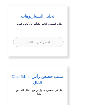
تحليل السيناريوهات
طلب التمويل الدقيق والتأثير في أوقات التوتر
احصل على القالب
نسب حصص رأس
(Cap Table)
المال
هل تم تحسين جدول رأس المال الخاص
بك؟