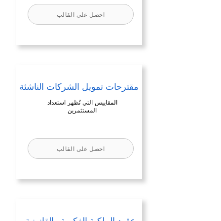
احصل على القالب
مقترحات تمويل الشركات الناشئة
المقاييس التي تُظهر استعداد
المستثمرين
احصل على القالب
عقود الملكية الفكرية والقانونية