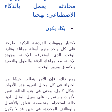
محادثة يعمل بالذكاء 
الاصطناعي: نهجنا
يكاد يكون
لاختبار روبوتات الدردشة الذكية، طرحنا 
على كل واحد منهم أسئلة مماثلة وقارنا 
الوقت الذي استغرقه للإجابة، وجودة 
الإجابة، مع مراعاة الدقة والطول والتعقيد 
والاتساق بمرور الوقت.
ومع ذلك، فإن الأمر يتطلب جيشًا من 
الخبراء في كل مجال لتقييم هذه الأدوات 
بشكل كامل، وحتى في هذه الحالة، تتغير 
الأدوات باستمرار. على سبيل المثال، لدينا 
حالة استخدام متخصصة تتعلق بالأعمال 
والوظائف المحددة، في حين قد لا يكون 