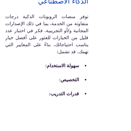
الذكاء الاصطناعي
توفر منصات الروبوتات الذكية درجات 
متفاوتة من الخدمة، بما في ذلك الإصدارات 
المجانية و/أو التجريبية. فكر في اختبار عدد 
قليل من الخيارات للعثور على أفضل خيار 
يناسب احتياجاتك، بناءً على المعايير التي 
تهمك. قد تشمل:
سهولة الاستخدام:
التخصيص:
قدرات التدريب: