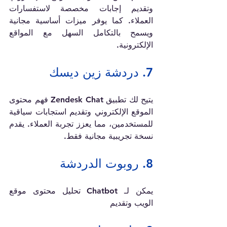
وتقديم إجابات مخصصة لاستفسارات 
العملاء. كما يوفر ميزات أساسية مجانية 
ويسمح بالتكامل السهل مع المواقع 
الإلكترونية.
7. دردشة زين ديسك
يتيح لك تطبيق Zendesk Chat فهم محتوى 
الموقع الإلكتروني وتقديم استجابات سياقية 
للمستخدمين، مما يعزز تجربة العملاء. يقدم 
نسخة تجريبية مجانية فقط.
8. روبوت الدردشة
يمكن لـ Chatbot تحليل محتوى موقع 
الويب وتقديم 