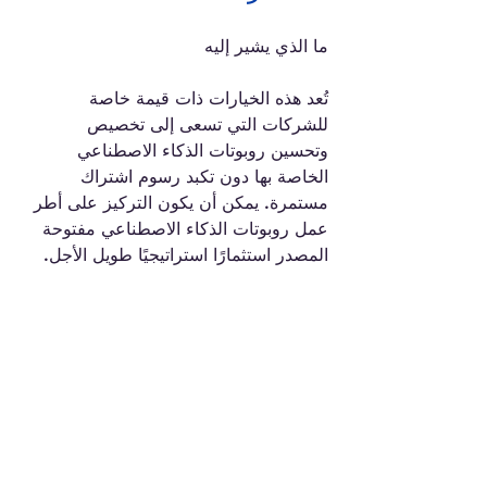
ما الذي يشير إليه 
تُعد هذه الخيارات ذات قيمة خاصة 
للشركات التي تسعى إلى تخصيص 
وتحسين روبوتات الذكاء الاصطناعي 
الخاصة بها دون تكبد رسوم اشتراك 
مستمرة. يمكن أن يكون التركيز على أطر 
عمل روبوتات الذكاء الاصطناعي مفتوحة 
المصدر استثمارًا استراتيجيًا طويل الأجل.