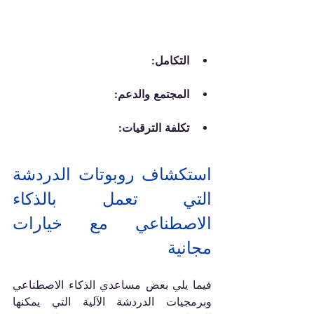
التكامل:
المجتمع والدعم:
تكلفة الترقيات:
استكشاف روبوتات الدردشة 
التي تعمل بالذكاء 
الاصطناعي مع خيارات 
مجانية
فيما يلي بعض مساعدي الذكاء الاصطناعي 
وبرمجيات الدردشة الآلية التي يمكنها 