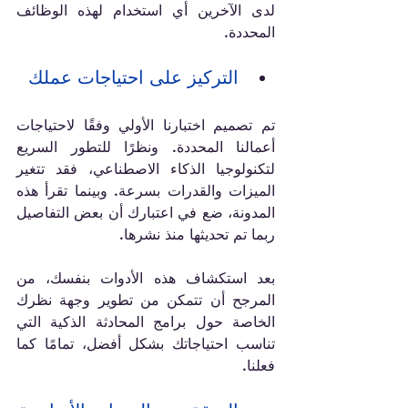
لدى الآخرين أي استخدام لهذه الوظائف 
المحددة.
التركيز على احتياجات عملك
تم تصميم اختبارنا الأولي وفقًا لاحتياجات 
أعمالنا المحددة. ونظرًا للتطور السريع 
لتكنولوجيا الذكاء الاصطناعي، فقد تتغير 
الميزات والقدرات بسرعة. وبينما تقرأ هذه 
المدونة، ضع في اعتبارك أن بعض التفاصيل 
ربما تم تحديثها منذ نشرها.
بعد استكشاف هذه الأدوات بنفسك، من 
المرجح أن تتمكن من تطوير وجهة نظرك 
الخاصة حول برامج المحادثة الذكية التي 
تناسب احتياجاتك بشكل أفضل، تمامًا كما 
فعلنا.