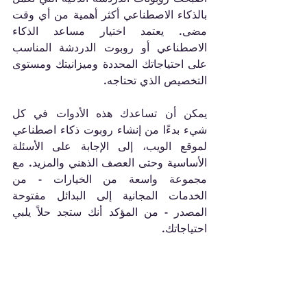
بالذكاء الاصطناعي أكثر أهمية من أي وقت 
مضى. يعتمد اختيار مساعد الذكاء 
الاصطناعي أو روبوت الدردشة المناسب 
على احتياجاتك المحددة وميزانيتك ومستوى 
التخصيص الذي تحتاجه.
يمكن أن تساعدك هذه الأدوات في كل 
شيء بدءًا من إنشاء روبوت ذكاء اصطناعي 
لموقع الويب، إلى الإجابة على الأسئلة 
الأساسية وحتى العصف الذهني والمزيد. مع 
مجموعة واسعة من الخيارات - من 
الخدمات المجانية إلى البدائل مفتوحة 
المصدر - من المؤكد أنك ستجد حلاً يلبي 
احتياجاتك.