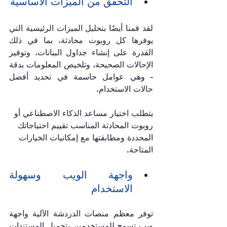
التحقق من الميزات الأساسية
لقد قمنا أيضًا بتحليل الميزات الرئيسية التي 
يوفرها كل روبوت محادثة، بما في ذلك 
القدرة على إنشاء جداول البيانات، وتوفير 
الإحالات الصحيحة، وتلخيص المعلومات بدقة 
- وهي عوامل حاسمة في تحديد أفضل 
حالات الاستخدام.
يتطلب اختيار مساعد الذكاء الاصطناعي أو 
روبوت المحادثة المناسب تقييم احتياجاتك 
المحددة ومطابقتها مع إمكانيات الخيارات 
المتاحة.
واجهة الويب وسهولة 
الاستخدام
توفر معظم منصات الدردشة الآلية واجهة 
ويب تسمح للمستخدمين بتحميل المستندات 