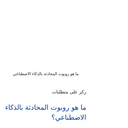
ما هو روبوت المحادثة بالذكاء الاصطناعي
ركز على متطلبات 
ما هو روبوت المحادثة بالذكاء 
الاصطناعي؟