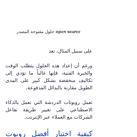
 open source حلول مفتوحة المصدر
على سبيل المثال، تعد 
ورغم أن إعداد هذه الحلول يتطلب الوقت 
والخبرة الفنية، فإنها غالباً ما تؤدي إلى 
تكاليف منخفضة بشكل كبير على المدى 
الطويل مقارنة بالبدائل المدفوعة.
تعمل روبوتات الدردشة التي تعمل بالذكاء 
الاصطناعي على تغيير طريقة تفاعل 
الشركات مع العملاء عبر الإنترنت. 
كيفية اختيار أفضل روبوت 