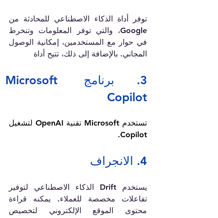
توفر أداة الذكاء الاصطناعي للمحادثة من 
Google، والتي توفر المعلومات وتنخرط 
في حوار مع المستخدمين، إمكانية الوصول 
المجاني. بالإضافة إلى ذلك، تتيح أداة 
3. برنامج Microsoft 
Copilot
تستخدم Microsoft تقنية OpenAI لتشغيل 
Copilot.
4. الانجراف
يستخدم Drift الذكاء الاصطناعي لتوفير 
تفاعلات مخصصة للعملاء. يمكنه قراءة 
محتوى الموقع الإلكتروني لتخصيص 