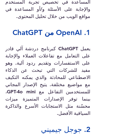
المساعدة في تخصيص تجربة المستخدم 
والإجابة على الأسئلة و/أو المساعدة في 
مواقع الويب من خلال تحليل المحتوى.
 ChatGPT من OpenAI .1
يعمل ChatGPT كبرنامج دردشة آلي قادر 
على التعامل مع تفاعلات العملاء والإجابة 
على الاستفسارات وتقديم ردود آلية. وهو 
مفيد للشركات التي تبحث عن الذكاء 
الاصطناعي للمحادثة والذي يمكنه التكيف 
مع مواضيع مختلفة. يتيح الإصدار المجاني 
للمستخدمين التفاعل مع GPT-4o mini، 
بينما توفر الإصدارات المتميزة ميزات 
محسّنة مثل الاستجابات الأسرع والذاكرة 
السياقية الأفضل.
2. جوجل جيميني