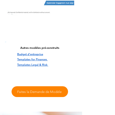
Autres modèles pré-construits
Budget d'entreprise
Templates for Finances
Templates Legal & Risk
Faites la Demande de Modèle