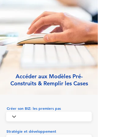
Accéder aux Modèles Pré-
Construits & Remplir les Cases
Créer son BIZ: les premiers pas
Stratégie et développement