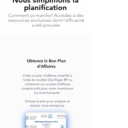
Nous simplifions la
planification
Comment ça marche? Accédez à des
ressources exclusives dont l'efficacité
a été prouvée
Obtenez le Bon Plan
d'Affaires
Créez un plan d'affaires simplifié à
l'aide du modèle One-Pager BP
ou
collaborez sur un plan d'affaires
complet prêt pour votre
investisseur
ou votre banquier.
Utilisez le plan pour analyser et
évaluer votre entreprise.