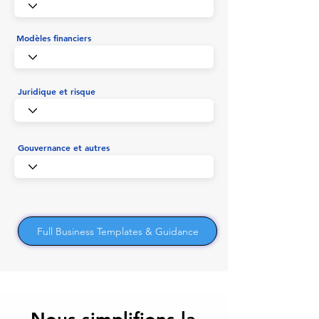
Modèles financiers
Juridique et risque
Gouvernance et autres
Full Business Templates & Guidance