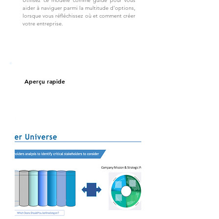
Utilisez ce modèle comme guide pour vous
aider à naviguer parmi la multitude d'options,
lorsque vous réfléchissez où et comment créer
votre entreprise.
Aperçu rapide