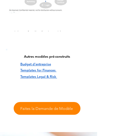
Autres modèles pré-construits
Budget d'entreprise
Templates for Finances
Templates Legal & Risk
Faites la Demande de Modèle