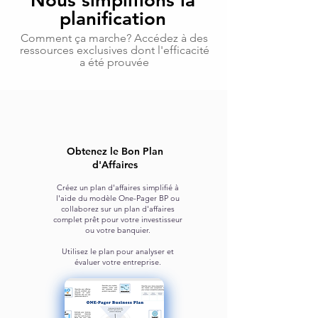
Nous simplifions la
planification
Comment ça marche? Accédez à des
ressources exclusives dont l'efficacité
a été prouvée
Obtenez le Bon Plan
d'Affaires
Créez un plan d'affaires simplifié à
l'aide du modèle One-Pager BP
ou
collaborez sur un plan d'affaires
complet prêt pour votre
investisseur
ou votre banquier.
Utilisez le plan pour analyser et
évaluer votre entreprise.