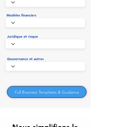
Modèles financiers
Juridique et risque
Gouvernance et autres
Full Business Templates & Guidance