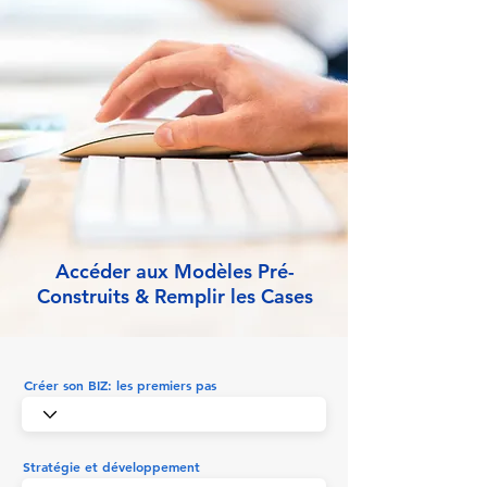
Accéder aux Modèles Pré-
Construits & Remplir les Cases
Créer son BIZ: les premiers pas
Stratégie et développement