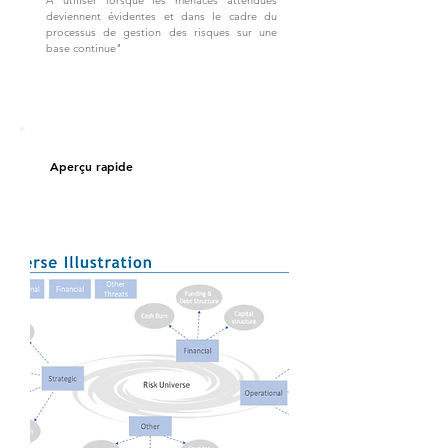
À utiliser lorsque les menaces attendues
deviennent évidentes et dans le cadre du
processus de gestion des risques sur une
base continue"
Aperçu rapide