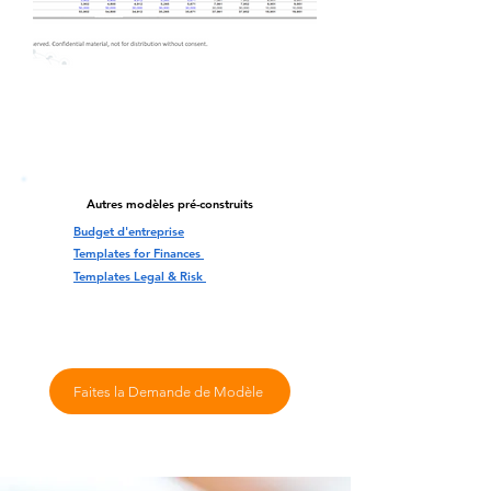
Autres modèles pré-construits
Budget d'entreprise
Templates for Finances
Templates Legal & Risk
Faites la Demande de Modèle