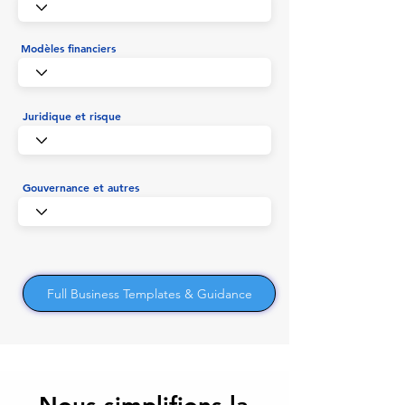
Modèles financiers
Juridique et risque
Gouvernance et autres
Full Business Templates & Guidance