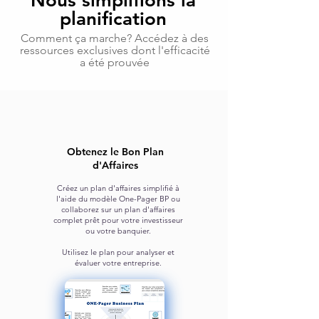
Nous simplifions la
planification
Comment ça marche? Accédez à des
ressources exclusives dont l'efficacité
a été prouvée
Obtenez le Bon Plan
d'Affaires
Créez un plan d'affaires simplifié à
l'aide du modèle One-Pager BP
ou
collaborez sur un plan d'affaires
complet prêt pour votre
investisseur
ou votre banquier.
Utilisez le plan pour analyser et
évaluer votre entreprise.