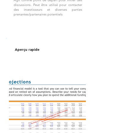
Agit comme point de départ pour initier des
discussions. Peut être utilisé pour contacter
des investisseurs et diverses parties
prenantes/partenaires potentiels
Aperçu rapide