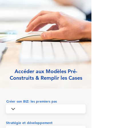
Accéder aux Modèles Pré-
Construits & Remplir les Cases
Créer son BIZ: les premiers pas
Stratégie et développement