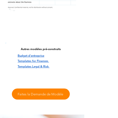
Autres modèles pré-construits
Budget d'entreprise
Templates for Finances
Templates Legal & Risk
Faites la Demande de Modèle