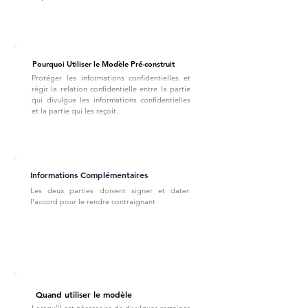
Pourquoi Utiliser le Modèle Pré-construit
Protéger les informations confidentielles et
régir la relation confidentielle entre la partie
qui divulgue les informations confidentielles
et la partie qui les reçoit.
Informations Complémentaires
Les deux parties doivent signer et dater
l'accord pour le rendre contraignant
Quand utiliser le modèle