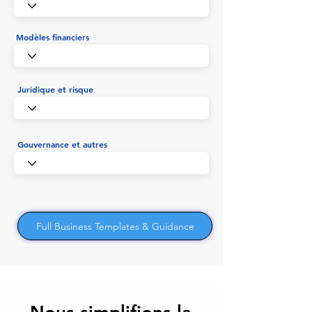
Modèles financiers
Juridique et risque
Gouvernance et autres
Full Business Templates & Guidance