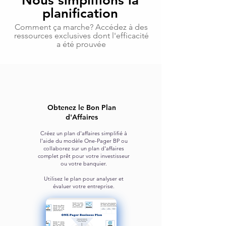
Nous simplifions la
planification
Comment ça marche? Accédez à des
ressources exclusives dont l'efficacité
a été prouvée
Obtenez le Bon Plan
d'Affaires
Créez un plan d'affaires simplifié à
l'aide du modèle One-Pager BP
ou
collaborez sur un plan d'affaires
complet prêt pour votre
investisseur
ou votre banquier.
Utilisez le plan pour analyser et
évaluer votre entreprise.