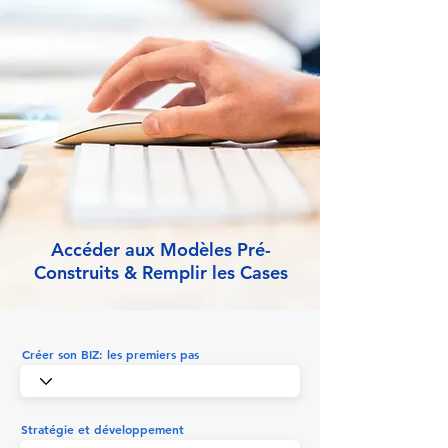
Accéder aux Modèles Pré-
Construits & Remplir les Cases
Créer son BIZ: les premiers pas
Stratégie et développement