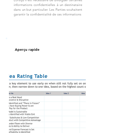
Lorsqu'il est nécessaire de divulguer certaines
informations confidentielles à un destinataire
dans un but particulier. Les Parties souhaitent
garantir la confidentialité de ces informations
Aperçu rapide