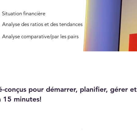
Situation financière
Analyse des ratios et des tendances
Analyse comparative/par les pairs
-conçus pour démarrer, planifier, gérer et
n 15 minutes!