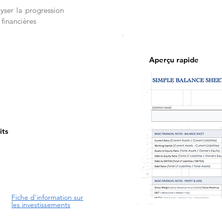
yser la progression
 financières
Aperçu rapide
its
Fiche d'information sur
les investissements