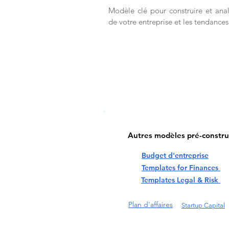
Modèle clé pour construire et anal
de votre entreprise et les tendances
Autres modèles pré-constru
Budget d'entreprise
Templates for Finances
Templates Legal & Risk
Plan d'affaires
Startup Capital