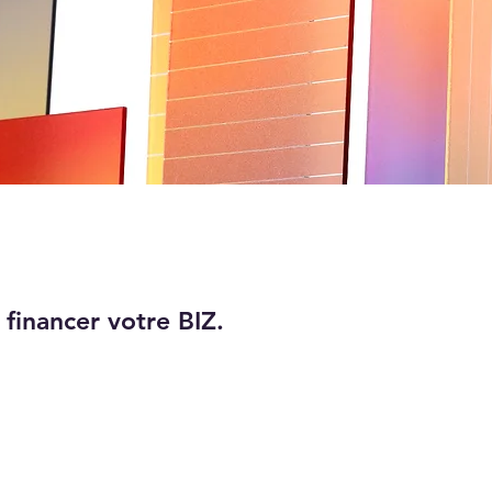
 financer votre BIZ.