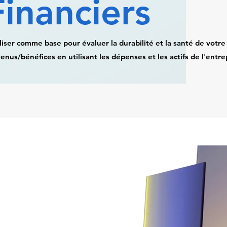
Financiers
liser comme base pour évaluer la durabilité et la santé de votr
enus/bénéfices en utilisant les dépenses et les actifs de l'entr