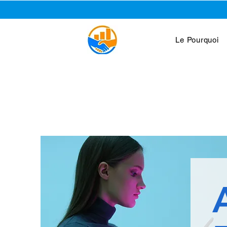
Le Pourquoi