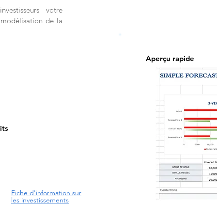
vestisseurs votre
modélisation de la
Aperçu rapide
its
Fiche d'information sur
les investissements