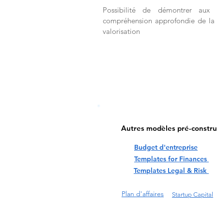
Possibilité de démontrer aux in
compréhension approfondie de la 
valorisation
Autres modèles pré-constru
Budget d'entreprise
Templates for Finances
Templates Legal & Risk
Plan d'affaires
Startup Capital