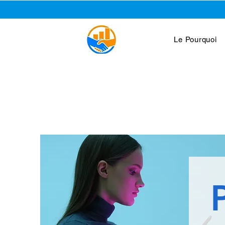
Le Pourquoi