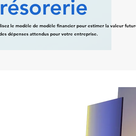
trésorerie
lisez le modèle de modèle financier pour estimer la valeur futur
des dépenses attendus pour votre entreprise.