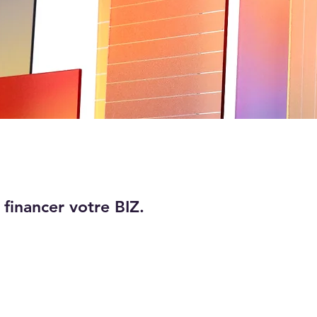
 financer votre BIZ.