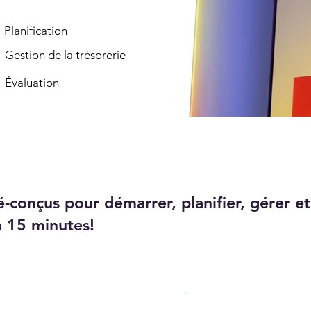
Planification
Gestion de la trésorerie
Évaluation
-conçus pour démarrer, planifier, gérer et
n 15 minutes!