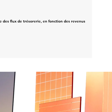
e des flux de trésorerie, en fonction des revenus