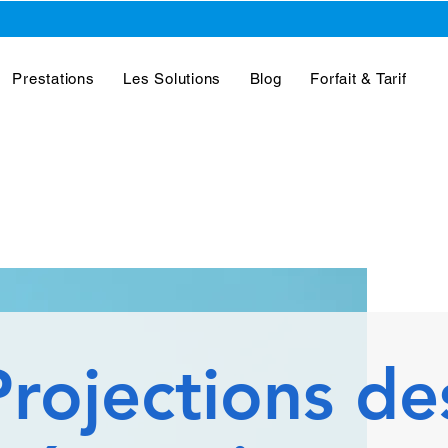
Prestations
Les Solutions
Blog
Forfait & Tarif
Projections de