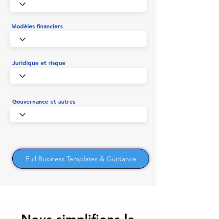
Modèles financiers
Juridique et risque
Gouvernance et autres
Full Business Templates & Guidance