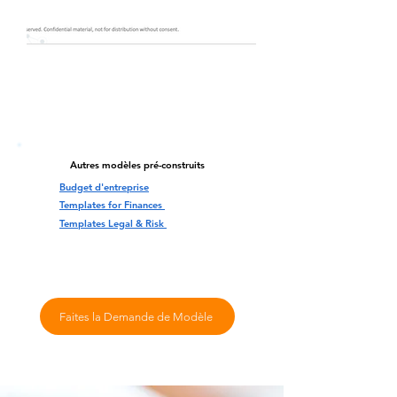
Autres modèles pré-construits
Budget d'entreprise
Templates for Finances
Templates Legal & Risk
Faites la Demande de Modèle