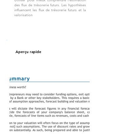
Utiliser pour mieux comprendre l’estimation
des flux de trésorerie futurs. Les hypothèses
influencent les flux de trésorerie futurs et la
valorisation
Aperçu rapide