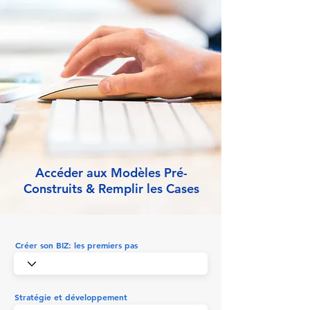
Accéder aux Modèles Pré-
Construits & Remplir les Cases
Créer son BIZ: les premiers pas
Stratégie et développement