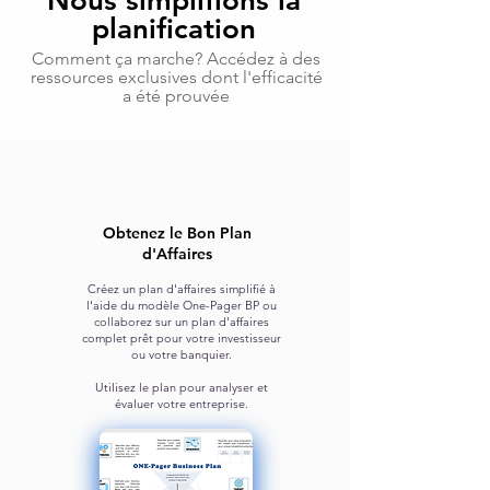
Nous simplifions la
planification
Comment ça marche? Accédez à des
ressources exclusives dont l'efficacité
a été prouvée
Obtenez le Bon Plan
d'Affaires
Créez un plan d'affaires simplifié à
l'aide du modèle One-Pager BP
ou
collaborez sur un plan d'affaires
complet prêt pour votre
investisseur
ou votre banquier.
Utilisez le plan pour analyser et
évaluer votre entreprise.