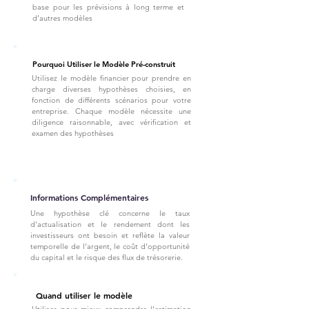
base pour les prévisions à long terme et
d’autres modèles
Pourquoi Utiliser le Modèle Pré-construit
Utilisez le modèle financier pour prendre en
charge diverses hypothèses choisies, en
fonction de différents scénarios pour votre
entreprise. Chaque modèle nécessite une
diligence raisonnable, avec vérification et
examen des hypothèses
Informations Complémentaires
Une hypothèse clé concerne le taux
d'actualisation et le rendement dont les
investisseurs ont besoin et reflète la valeur
temporelle de l'argent, le coût d'opportunité
du capital et le risque des flux de trésorerie.
Quand utiliser le modèle