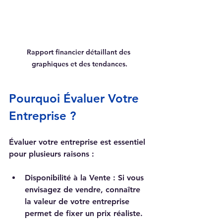
Rapport financier détaillant des 
graphiques et des tendances.
Pourquoi Évaluer Votre 
Entreprise ?
Évaluer votre entreprise est essentiel 
pour plusieurs raisons :
Disponibilité à la Vente
 : Si vous 
envisagez de vendre, connaître 
la valeur de votre entreprise 
permet de fixer un prix réaliste. 