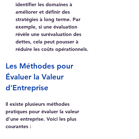
identifier les domaines à 
améliorer et définir des 
stratégies à long terme. Par 
exemple, si une évaluation 
révèle une surévaluation des 
dettes, cela peut pousser à 
réduire les coûts opérationnels.
Les Méthodes pour 
Évaluer la Valeur 
d'Entreprise
Il existe plusieurs méthodes 
pratiques pour évaluer la valeur 
d'une entreprise. Voici les plus 
courantes :