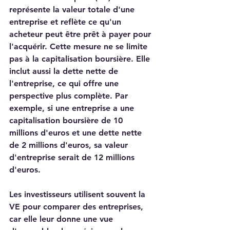
représente la valeur totale d'une 
entreprise et reflète ce qu'un 
acheteur peut être prêt à payer pour 
l'acquérir. Cette mesure ne se limite 
pas à la capitalisation boursière. Elle 
inclut aussi la dette nette de 
l'entreprise, ce qui offre une 
perspective plus complète. Par 
exemple, si une entreprise a une 
capitalisation boursière de 10 
millions d'euros et une dette nette 
de 2 millions d'euros, sa valeur 
d'entreprise serait de 12 millions 
d'euros.
Les investisseurs utilisent souvent la 
VE pour comparer des entreprises, 
car elle leur donne une vue 