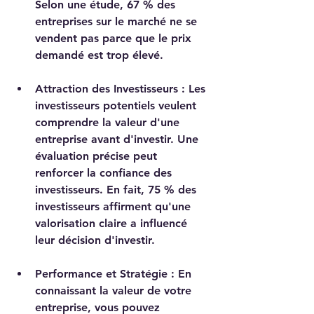
Selon une étude, 67 % des 
entreprises sur le marché ne se 
vendent pas parce que le prix 
demandé est trop élevé.
Attraction des Investisseurs
 : Les 
investisseurs potentiels veulent 
comprendre la valeur d'une 
entreprise avant d'investir. Une 
évaluation précise peut 
renforcer la confiance des 
investisseurs. En fait, 75 % des 
investisseurs affirment qu'une 
valorisation claire a influencé 
leur décision d'investir.
Performance et Stratégie
 : En 
connaissant la valeur de votre 
entreprise, vous pouvez 