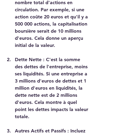
nombre total d'actions en 
circulation. Par exemple, si une 
action coûte 20 euros et qu'il y a 
500 000 actions, la capitalisation 
boursière serait de 10 millions 
d'euros. Cela donne un aperçu 
initial de la valeur.
Dette Nette
 : C'est la somme 
des dettes de l'entreprise, moins 
ses liquidités. Si une entreprise a 
3 millions d'euros de dettes et 1 
million d'euros en liquidités, la 
dette nette est de 2 millions 
d'euros. Cela montre à quel 
point les dettes impacts la valeur 
totale.
Autres Actifs et Passifs
 : Incluez 