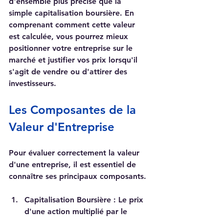
d'ensemble plus précise que la 
simple capitalisation boursière. En 
comprenant comment cette valeur 
est calculée, vous pourrez mieux 
positionner votre entreprise sur le 
marché et justifier vos prix lorsqu'il 
s'agit de vendre ou d'attirer des 
investisseurs.
Les Composantes de la 
Valeur d'Entreprise
Pour évaluer correctement la valeur 
d'une entreprise, il est essentiel de 
connaître ses principaux composants.
Capitalisation Boursière
 : Le prix 
d'une action multiplié par le 