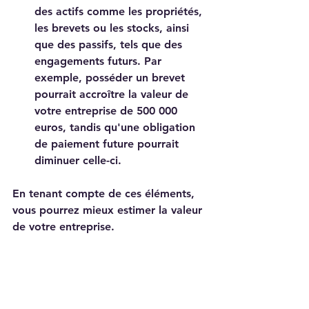
des actifs comme les propriétés, 
les brevets ou les stocks, ainsi 
que des passifs, tels que des 
engagements futurs. Par 
exemple, posséder un brevet 
pourrait accroître la valeur de 
votre entreprise de 500 000 
euros, tandis qu'une obligation 
de paiement future pourrait 
diminuer celle-ci.
En tenant compte de ces éléments, 
vous pourrez mieux estimer la valeur 
de votre entreprise.