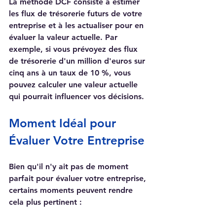
La méthode DCF consiste à estimer 
les flux de trésorerie futurs de votre 
entreprise et à les actualiser pour en 
évaluer la valeur actuelle. Par 
exemple, si vous prévoyez des flux 
de trésorerie d'un million d'euros sur 
cinq ans à un taux de 10 %, vous 
pouvez calculer une valeur actuelle 
qui pourrait influencer vos décisions.
Moment Idéal pour 
Évaluer Votre Entreprise
Bien qu'il n'y ait pas de moment 
parfait pour évaluer votre entreprise, 
certains moments peuvent rendre 
cela plus pertinent :