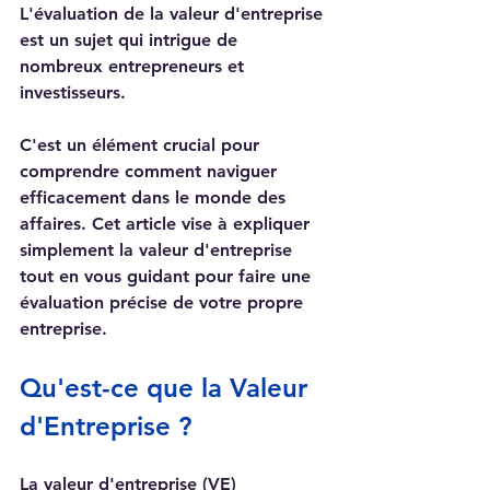
L'évaluation de la valeur d'entreprise 
est un sujet qui intrigue de 
nombreux entrepreneurs et 
investisseurs. 
C'est un élément crucial pour 
comprendre comment naviguer 
efficacement dans le monde des 
affaires. Cet article vise à expliquer 
simplement la valeur d'entreprise 
tout en vous guidant pour faire une 
évaluation précise de votre propre 
entreprise.
Qu'est-ce que la Valeur 
d'Entreprise ?
La valeur d'entreprise (VE) 