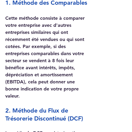
1. Méthode des Comparables
Cette méthode consiste à comparer 
votre entreprise avec d'autres 
entreprises similaires qui ont 
récemment été vendues ou qui sont 
cotées. Par exemple, si des 
entreprises comparables dans votre 
secteur se vendent à 8 fois leur 
bénéfice avant intérêts, impôts, 
dépréciation et amortissement 
(EBITDA), cela peut donner une 
bonne indication de votre propre 
valeur.
2. Méthode du Flux de 
Trésorerie Discontinué (DCF)