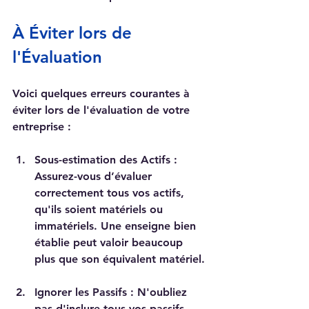
À Éviter lors de 
l'Évaluation
Voici quelques erreurs courantes à 
éviter lors de l'évaluation de votre 
entreprise :
Sous-estimation des Actifs
 : 
Assurez-vous d’évaluer 
correctement tous vos actifs, 
qu'ils soient matériels ou 
immatériels. Une enseigne bien 
établie peut valoir beaucoup 
plus que son équivalent matériel.
Ignorer les Passifs
 : N'oubliez 
pas d'inclure tous vos passifs 