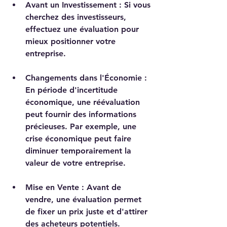
Avant un Investissement
 : Si vous 
cherchez des investisseurs, 
effectuez une évaluation pour 
mieux positionner votre 
entreprise.
Changements dans l'Économie
 : 
En période d'incertitude 
économique, une réévaluation 
peut fournir des informations 
précieuses. Par exemple, une 
crise économique peut faire 
diminuer temporairement la 
valeur de votre entreprise.
Mise en Vente
 : Avant de 
vendre, une évaluation permet 
de fixer un prix juste et d'attirer 
des acheteurs potentiels.