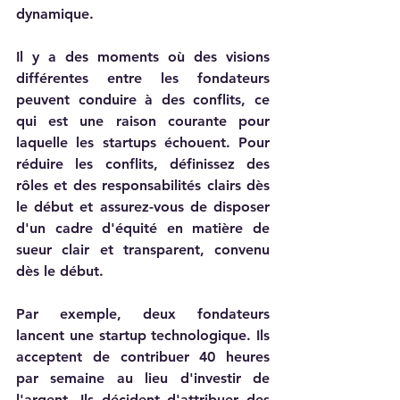
dynamique.    
Il y a des moments où des visions 
différentes entre les fondateurs 
peuvent conduire à des conflits, ce 
qui est une raison courante pour 
laquelle les startups échouent. Pour 
réduire les conflits, définissez des 
rôles et des responsabilités clairs dès 
le début et assurez-vous de disposer 
d'un cadre d'équité en matière de 
sueur clair et transparent, convenu 
dès le début.     
Par exemple, deux fondateurs 
lancent une startup technologique. Ils 
acceptent de contribuer 40 heures 
par semaine au lieu d'investir de 
l'argent. Ils décident d'attribuer des 