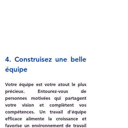
4. Construisez une belle 
é
quipe 
Votre équipe est votre atout le plus 
précieux. Entourez-vous de 
personnes motivées qui partagent 
votre vision et complètent vos 
compétences. Un travail d'équipe 
efficace alimente la croissance et 
favorise un environnement de travail 