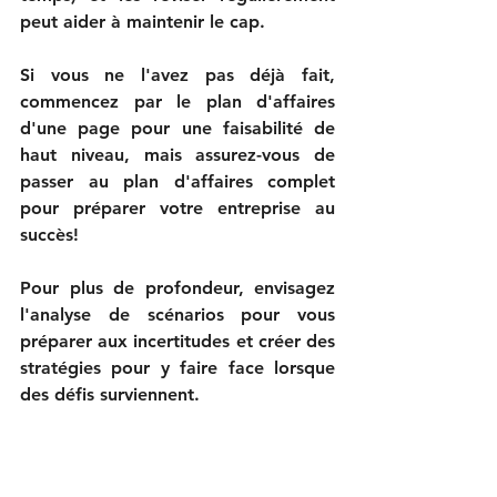
peut aider à maintenir le cap.
Si vous ne l'avez pas déjà fait, 
commencez par le plan d'affaires 
d'une page pour une faisabilité de 
haut niveau, mais assurez-vous de 
passer au plan d'affaires complet 
pour préparer votre entreprise au 
succès!
Pour plus de profondeur, envisagez 
l'analyse de scénarios pour vous 
préparer aux incertitudes et créer des 
stratégies pour y faire face lorsque 
des défis surviennent.  