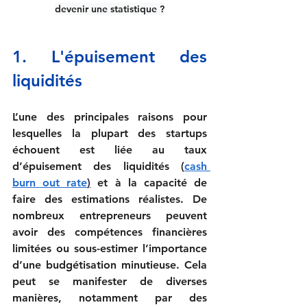
devenir une statistique ?
1. L
'épuisement des 
liquidités
L’une des principales raisons pour 
lesquelles la plupart des startups 
échouent est liée au taux 
d’épuisement des liquidités (
cash 
burn out rate
)
 et à la capacité de 
faire des estimations réalistes. De 
nombreux entrepreneurs peuvent 
avoir des compétences financières 
limitées ou sous-estimer l’importance 
d’une budgétisation minutieuse. Cela 
peut se manifester de diverses 
manières, notamment par des 