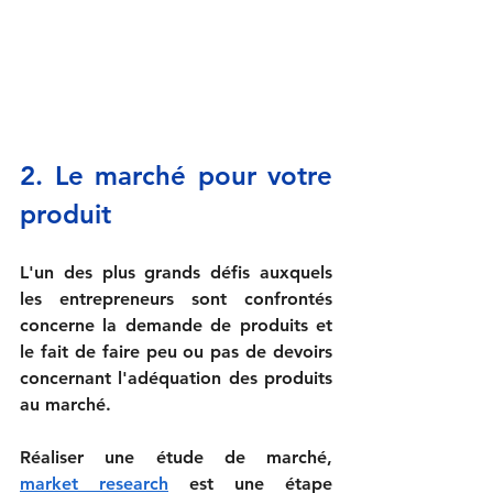
2. L
e marché pour votre 
produit
L'un des plus grands défis auxquels 
les entrepreneurs sont confrontés 
concerne la demande de produits et 
le fait de faire peu ou pas de devoirs 
concernant l'adéquation des produits 
au marché.
Réaliser une étude de marché,
market research
est une étape 