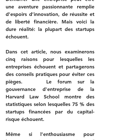
une aventure passionnante remplie 
d’espoirs d’innovation, de réussite et 
de liberté financière. Mais voici la 
dure réalité: la plupart des startups 
échouent. 
Dans cet article, nous examinerons 
cinq raisons pour lesquelles les 
entreprises échouent et partagerons 
des conseils pratiques pour éviter ces 
pièges.    Le forum sur la 
gouvernance d'entreprise de la 
Harvard Law School montre des 
statistiques selon lesquelles 75 % des 
startups financées par du capital-
risque échouent. 
Même si l’enthousiasme pour 