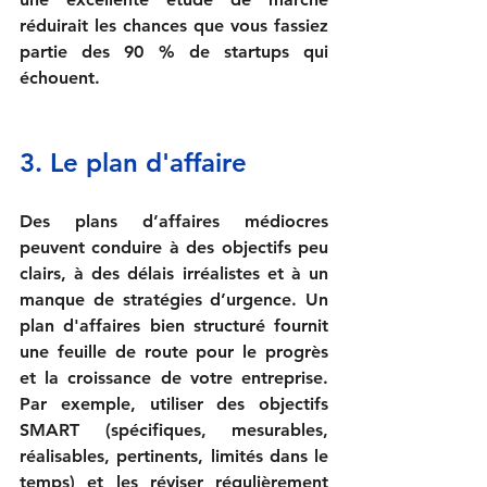
réduirait les chances que vous fassiez 
partie des 90 % de startups qui 
échouent.
3. Le plan d'affaire
Des plans d’affaires médiocres 
peuvent conduire à des objectifs peu 
clairs, à des délais irréalistes et à un 
manque de stratégies d’urgence. Un 
plan d'affaires bien structuré fournit 
une feuille de route pour le progrès 
et la croissance de votre entreprise. 
Par exemple, utiliser des objectifs 
SMART (spécifiques, mesurables, 
réalisables, pertinents, limités dans le 
temps) et les réviser régulièrement 