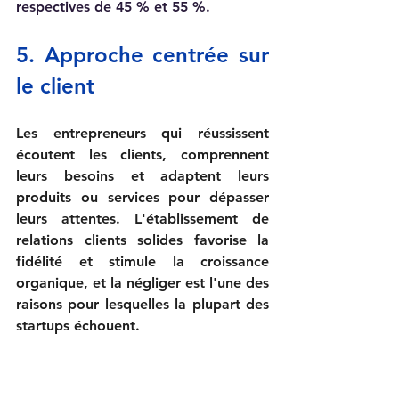
respectives de 45 % et 55 %.
5. 
Approche 
centrée sur 
le client
Les entrepreneurs qui réussissent 
écoutent les clients, comprennent 
leurs besoins et adaptent leurs 
produits ou services pour dépasser 
leurs attentes. L'établissement de 
relations clients solides favorise la 
fidélité et stimule la croissance 
organique, et la négliger est l'une des 
raisons pour lesquelles la plupart des 
startups échouent.