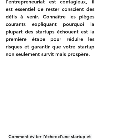
l’entrepreneuriat est contagieux, il 
est essentiel de rester conscient des 
défis à venir. Connaître les pièges 
courants expliquant pourquoi la 
plupart des startups échouent est la 
première étape pour réduire les 
risques et garantir que votre startup 
non seulement survit mais prospère.
Comment éviter l’échec d’une startup et 