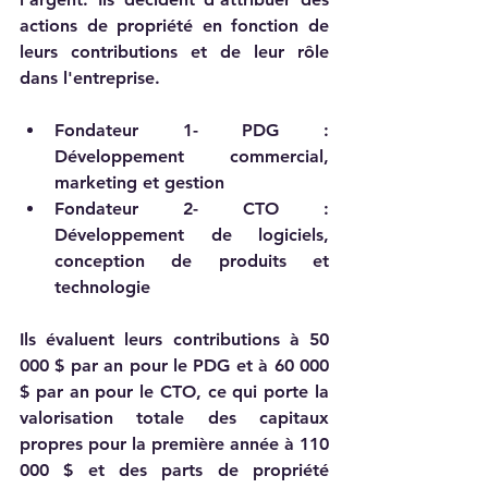
actions de propriété en fonction de 
leurs contributions et de leur rôle 
dans l'entreprise.        
Fondateur 1- PDG : 
Développement commercial, 
marketing et gestion    
Fondateur 2- CTO : 
Développement de logiciels, 
conception de produits et 
technologie    
Ils évaluent leurs contributions à 50 
000 $ par an pour le PDG et à 60 000 
$ par an pour le CTO, ce qui porte la 
valorisation totale des capitaux 
propres pour la première année à 110 
000 $ et des parts de propriété 