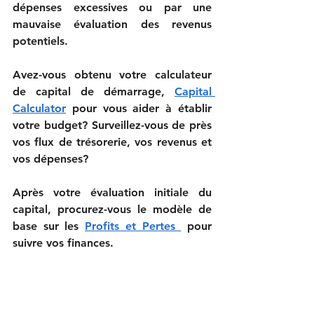
dépenses excessives ou par une 
mauvaise évaluation des revenus 
potentiels.    
Avez-vous obtenu votre calculateur 
de capital de démarrage, 
Capital 
Calculator
 pour vous aider à établir 
votre budget? Surveillez-vous de près 
vos flux de trésorerie, vos revenus et 
vos dépenses?   
Après votre évaluation initiale du 
capital, procurez-vous le modèle de 
base sur les
Profits et Pertes 
 pour 
suivre vos finances.