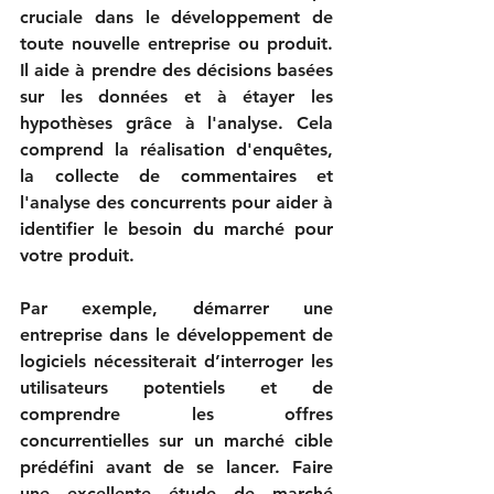
cruciale dans le développement de 
toute nouvelle entreprise ou produit. 
Il aide à prendre des décisions basées 
sur les données et à étayer les 
hypothèses grâce à l'analyse. Cela 
comprend la réalisation d'enquêtes, 
la collecte de commentaires et 
l'analyse des concurrents pour aider à 
identifier le besoin du marché pour 
votre produit.  
Par exemple, démarrer une 
entreprise dans le développement de 
logiciels nécessiterait d’interroger les 
utilisateurs potentiels et de 
comprendre les offres 
concurrentielles sur un marché cible 
prédéfini avant de se lancer. Faire 
une excellente étude de marché 