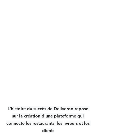
L'histoire du succès de Deliveroo repose 
sur la création d'une plateforme qui 
connecte les restaurants, les livreurs et les 
clients
.