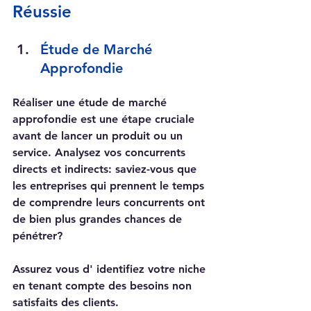
Réussie
Étude de Marché 
Approfondie
Réaliser une étude de marché 
approfondie est une étape cruciale 
avant de lancer un produit ou un 
service. Analysez vos concurrents 
directs et indirects: saviez-vous que 
les entreprises qui prennent le temps 
de comprendre leurs concurrents ont 
de bien plus grandes chances de 
pénétrer? 
Assurez vous d' identifiez votre niche 
en tenant compte des besoins non 
satisfaits des clients.