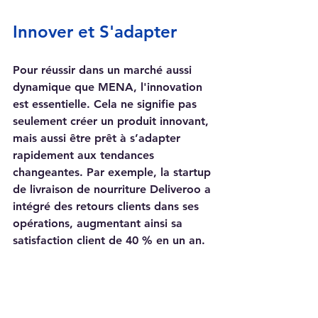
Innover et S'adapter
Pour réussir dans un marché aussi 
dynamique que MENA, l'innovation 
est essentielle. Cela ne signifie pas 
seulement créer un produit innovant, 
mais aussi être prêt à s’adapter 
rapidement aux tendances 
changeantes. Par exemple, la startup 
de livraison de nourriture Deliveroo a 
intégré des retours clients dans ses 
opérations, augmentant ainsi sa 
satisfaction client de 40 % en un an.