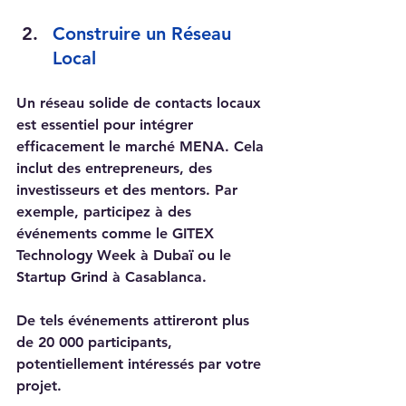
Construire un Réseau 
Local
Un réseau solide de contacts locaux 
est essentiel pour intégrer 
efficacement le marché MENA. Cela 
inclut des entrepreneurs, des 
investisseurs et des mentors. Par 
exemple, participez à des 
événements comme le GITEX 
Technology Week à Dubaï ou le 
Startup Grind à Casablanca. 
De tels événements attireront plus 
de 20 000 participants, 
potentiellement intéressés par votre 
projet.