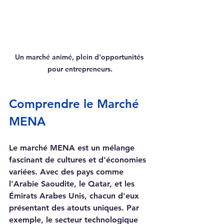
Un marché animé, plein d'opportunités 
pour entrepreneurs.
Comprendre le Marché 
MENA
Le marché MENA est un mélange 
fascinant de cultures et d'économies 
variées. Avec des pays comme 
l'Arabie Saoudite, le Qatar, et les 
Émirats Arabes Unis, chacun d'eux 
présentant des atouts uniques. Par 
exemple, le secteur technologique 