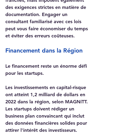
franches, mais imposent également 
des exigences strictes en matière de 
documentation. Engager un 
consultant familiarisé avec ces lois 
peut vous faire économiser du temps 
et éviter des erreurs coûteuses.
Financement dans la Région
Le financement reste un énorme défi 
pour les startups.  
Les investissements en capital-risque 
ont atteint 1,2 milliard de dollars en 
2022 dans la région, selon MAGNiTT. 
Les startups doivent rédiger un 
business plan convaincant qui inclut 
des données financières solides pour 
attirer l'intérêt des investisseurs.