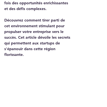
fois des opportunités enrichissantes 
et des défis complexes. 
Découvrez comment tirer parti de 
cet environnement stimulant pour 
propulser votre entreprise vers le 
succès. Cet article dévoile les secrets 
qui permettent aux startups de 
s'épanouir dans cette région 
florissante.