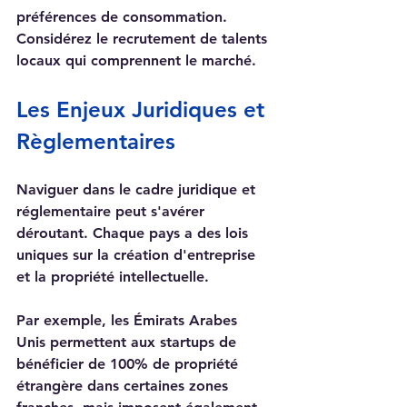
préférences de consommation. 
Considérez le recrutement de talents 
locaux qui comprennent le marché.
Les Enjeux Juridiques et 
Règlementaires
Naviguer dans le cadre juridique et 
réglementaire peut s'avérer 
déroutant. Chaque pays a des lois 
uniques sur la création d'entreprise 
et la propriété intellectuelle. 
Par exemple, les Émirats Arabes 
Unis permettent aux startups de 
bénéficier de 100% de propriété 
étrangère dans certaines zones 