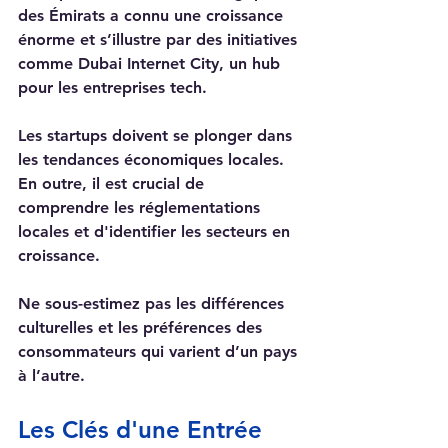
des Émirats a connu une croissance 
énorme et s’illustre par des initiatives 
comme Dubai Internet City, un hub 
pour les entreprises tech.
Les startups doivent se plonger dans 
les tendances économiques locales. 
En outre, il est crucial de 
comprendre les réglementations 
locales et d'identifier les secteurs en 
croissance.
Ne sous-estimez pas les différences 
culturelles et les préférences des 
consommateurs qui varient d’un pays 
à l’autre. 
Les Clés d'une Entrée 