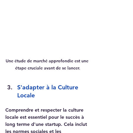
Une étude de marché approfondie est une 
étape cruciale avant de se lancer.
S'adapter à la Culture 
Locale
Comprendre et respecter la culture 
locale est essentiel pour le succès à 
long terme d'une startup. Cela inclut 
les normes sociales et les 