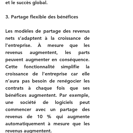
et le succès global.

3. Partage flexible des bénéfices

Les modèles de partage des revenus 
nets s’adaptent à la croissance de 
l’entreprise. À mesure que les 
revenus augmentent, les parts 
peuvent augmenter en conséquence. 
Cette fonctionnalité simplifie la 
croissance de l’entreprise car elle 
n’aura pas besoin de renégocier les 
contrats à chaque fois que ses 
bénéfices augmentent. Par exemple, 
une société de logiciels peut 
commencer avec un partage des 
revenus de 10 % qui augmente 
automatiquement à mesure que les 
revenus augmentent.