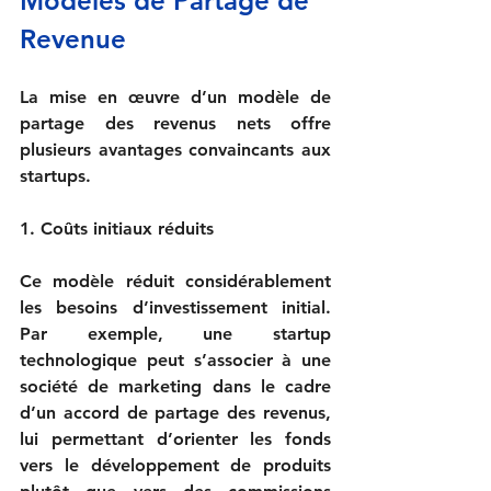
Modèles de Partage de 
Revenue 
La mise en œuvre d’un modèle de 
partage des revenus nets offre 
plusieurs avantages convaincants aux 
startups.

1. Coûts initiaux réduits

Ce modèle réduit considérablement 
les besoins d’investissement initial. 
Par exemple, une startup 
technologique peut s’associer à une 
société de marketing dans le cadre 
d’un accord de partage des revenus, 
lui permettant d’orienter les fonds 
vers le développement de produits 