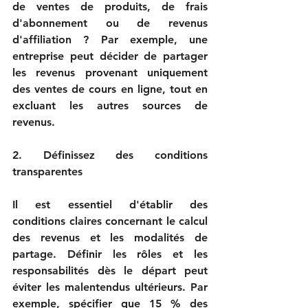
de ventes de produits, de frais 
d'abonnement ou de revenus 
d'affiliation ? Par exemple, une 
entreprise peut décider de partager 
les revenus provenant uniquement 
des ventes de cours en ligne, tout en 
excluant les autres sources de 
revenus.

2. Définissez des conditions 
transparentes

Il est essentiel d'établir des 
conditions claires concernant le calcul 
des revenus et les modalités de 
partage. Définir les rôles et les 
responsabilités dès le départ peut 
éviter les malentendus ultérieurs. Par 
exemple, spécifier que 15 % des 