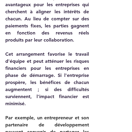
avantageux pour les entreprises qui 
cherchent à aligner les intérêts de 
chacun. Au lieu de compter sur des 
paiements fixes, les parties gagnent 
en fonction des revenus réels 
produits par leur collaboration.  
Cet arrangement favorise le travail 
d'équipe et peut atténuer les risques 
financiers pour les entreprises en 
phase de démarrage. Si l'entreprise 
prospère, les bénéfices de chacun 
augmentent ; si des difficultés 
surviennent, l'impact financier est 
minimisé.   
Par exemple, un entrepreneur et son 
partenaire de développement 
peuvent convenir de partager les 