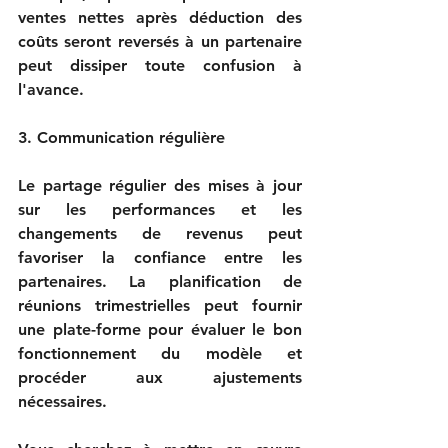
ventes nettes après déduction des 
coûts seront reversés à un partenaire 
peut dissiper toute confusion à 
l'avance.

3. Communication régulière

Le partage régulier des mises à jour 
sur les performances et les 
changements de revenus peut 
favoriser la confiance entre les 
partenaires. La planification de 
réunions trimestrielles peut fournir 
une plate-forme pour évaluer le bon 
fonctionnement du modèle et 
procéder aux ajustements 
nécessaires.
