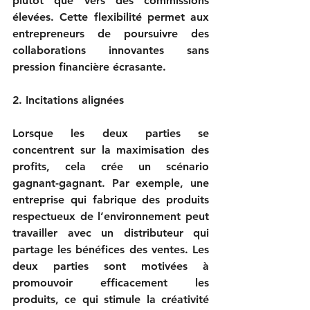
plutôt que vers des commissions 
élevées. Cette flexibilité permet aux 
entrepreneurs de poursuivre des 
collaborations innovantes sans 
pression financière écrasante.

2. Incitations alignées

Lorsque les deux parties se 
concentrent sur la maximisation des 
profits, cela crée un scénario 
gagnant-gagnant. Par exemple, une 
entreprise qui fabrique des produits 
respectueux de l’environnement peut 
travailler avec un distributeur qui 
partage les bénéfices des ventes. Les 
deux parties sont motivées à 
promouvoir efficacement les 
produits, ce qui stimule la créativité 