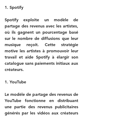
1. Spotify

Spotify exploite un modèle de 
partage des revenus avec les artistes, 
où ils gagnent un pourcentage basé 
sur le nombre de diffusions que leur 
musique reçoit. Cette stratégie 
motive les artistes à promouvoir leur 
travail et aide Spotify à élargir son 
catalogue sans paiements initiaux aux 
créateurs.

1. YouTube

Le modèle de partage des revenus de 
YouTube fonctionne en distribuant 
une partie des revenus publicitaires 
générés par les vidéos aux créateurs 