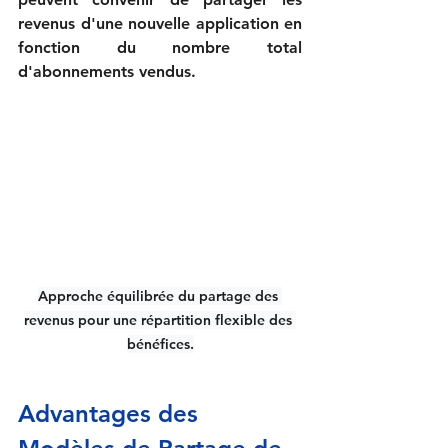
revenus d'une nouvelle application en 
fonction du nombre total 
d'abonnements vendus.
Approche équilibrée du partage des 
revenus pour une répartition flexible des 
bénéfices.
Advantages des 