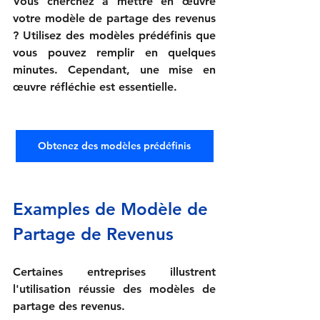
Vous cherchez à mettre en œuvre 
votre modèle de partage des revenus 
? Utilisez des modèles prédéfinis que 
vous pouvez remplir en quelques 
minutes. Cependant, une mise en 
œuvre réfléchie est essentielle.
Obtenez des modèles prédéfinis
Examples de Modèle de 
Partage de Revenus
Certaines entreprises illustrent 
l'utilisation réussie des modèles de 
partage des revenus.