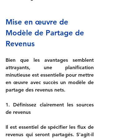
Mise en œuvre de 
Modèle de Partage de 
Revenus
Bien que les avantages semblent 
attrayants, une planification 
minutieuse est essentielle pour mettre 
en œuvre avec succès un modèle de 
partage des revenus nets. 

1. Définissez clairement les sources 
de revenus

Il est essentiel de spécifier les flux de 
revenus qui seront partagés. S'agit-il 