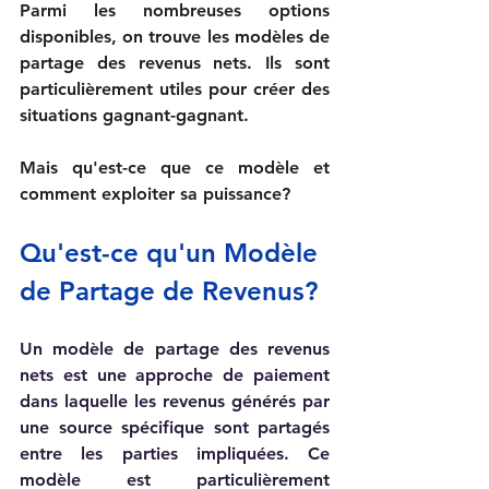
Parmi les nombreuses options 
disponibles, on trouve les modèles de 
partage des revenus nets. Ils sont 
particulièrement utiles pour créer des 
situations gagnant-gagnant. 
Mais qu'est-ce que ce modèle et 
comment exploiter sa puissance?
Qu'est-ce qu'un Modèle 
de Partage de Revenus?
Un modèle de partage des revenus 
nets est une approche de paiement 
dans laquelle les revenus générés par 
une source spécifique sont partagés 
entre les parties impliquées. Ce 
modèle est particulièrement 