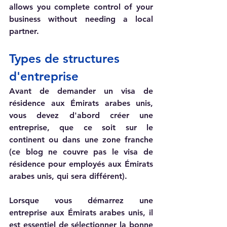
allows you complete control of your 
business without needing a local 
partner.
Types
 de structures 
d'entreprise
Avant de demander un visa de 
résidence aux Émirats arabes unis, 
vous devez d'abord créer une 
entreprise, que ce soit sur le 
continent ou dans une zone franche 
(ce blog ne couvre pas le visa de 
résidence pour employés aux Émirats 
arabes unis, qui sera différent).  
Lorsque vous démarrez une 
entreprise aux Émirats arabes unis, il 
est essentiel de sélectionner la bonne 