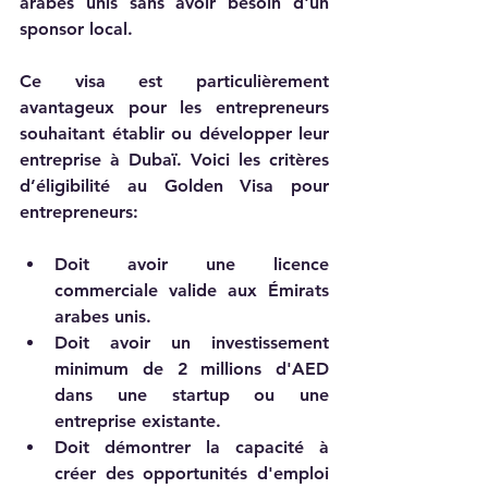
arabes unis sans avoir besoin d'un 
sponsor local. 
Ce visa est particulièrement 
avantageux pour les entrepreneurs 
souhaitant établir ou développer leur 
entreprise à Dubaï. Voici les critères 
d’éligibilité au Golden Visa pour 
entrepreneurs:    
Doit avoi
r une licence 
commerciale valide aux Émirats 
arabes unis.    
Doit avoir un investissement 
minimum de 2 millions d'AED 
dans une startup ou une 
entreprise existante.    
Doit démontrer la capacité à 
créer des opportunités d'emploi 