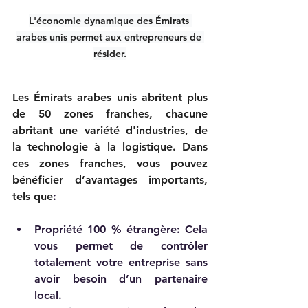
L'économie dynamique des Émirats 
arabes unis permet aux entrepreneurs de 
résider.
Les Émirats arabes unis abritent plus 
de 50 zones franches, chacune 
abritant une variété d'industries, de 
la technologie à la logistique. Dans 
ces zones franches, vous pouvez 
bénéficier d’avantages importants, 
tels que
:
Propriété 100 % étrangère: Cela 
vous permet de contrôler 
totalement votre entreprise sans 
avoir besoin d’un partenaire 
local.    