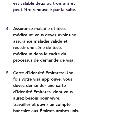
est valable deux ou trois ans et 
peut être renouvelé par la suite.  
Assurance maladie et tests 
médicaux: vous devez avoir une 
assurance maladie valide et 
réussir une série de tests 
médicaux dans le cadre du 
processus de demande de visa.
Carte d'identité Emirates: Une 
fois votre visa approuvé, vous 
devez demander une carte 
d'identité Emirates, dont vous 
aurez besoin pour vivre, 
travailler et ouvrir un compte 
bancaire aux Émirats arabes unis.