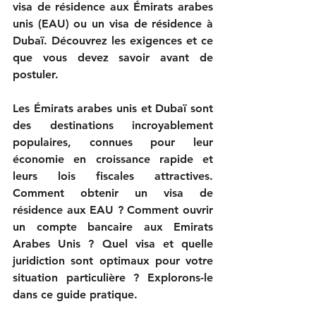
visa de résidence aux Émirats arabes 
unis (EAU) ou un visa de résidence à 
Dubaï. Découvrez les exigences et ce 
que vous devez savoir avant de 
postuler.
Les Émirats arabes unis et Dubaï sont 
des destinations incroyablement 
populaires, connues pour leur 
économie en croissance rapide et 
leurs lois fiscales attractives. 
Comment obtenir un visa de 
résidence aux EAU ? Comment ouvrir 
un compte bancaire aux Emirats 
Arabes Unis ? Quel visa et quelle 
juridiction sont optimaux pour votre 
situation particulière ? Explorons-le 
dans ce guide pratique.