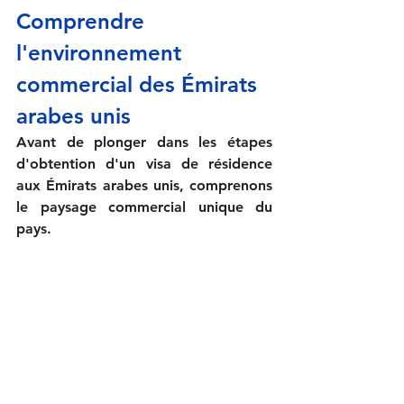
Comprendre 
l'environnement 
commercial des Émirats 
arabes unis
Avant de plonger dans les étapes 
d'obtention d'un visa de résidence 
aux Émirats arabes unis, comprenons 
le paysage commercial unique du 
pays.