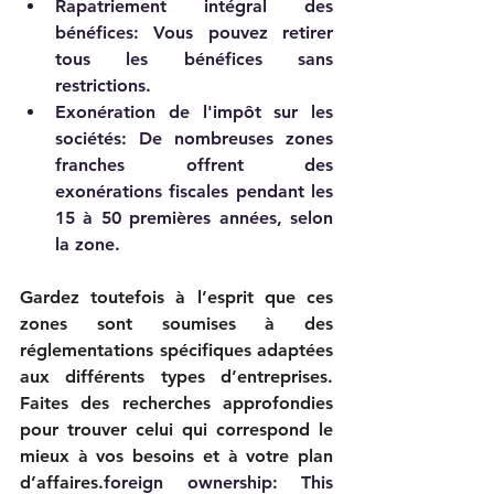
Rapatriement intégral des 
bénéfices: Vous pouvez retirer 
tous les bénéfices sans 
restrictions.    
Exonération de l'impôt sur les 
sociétés: De nombreuses zones 
franches offrent des 
exonérations fiscales pendant les 
15 à 50 premières années, selon 
la zone.    
Gardez toutefois à l’esprit que ces 
zones sont soumises à des 
réglementations spécifiques adaptées 
aux différents types d’entreprises. 
Faites des recherches approfondies 
pour trouver celui qui correspond le 
mieux à vos besoins et à votre plan 
d’affaires.
foreign ownership
: This 