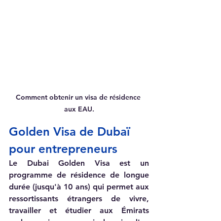
Comment obtenir un visa de résidence 
aux EAU.
Golden Visa de Dubaï 
pour entrepreneurs  
Le Dubai Golden Visa est un 
programme de résidence de longue 
durée (jusqu'à 10 ans) qui permet aux 
ressortissants étrangers de vivre, 
travailler et étudier aux Émirats 