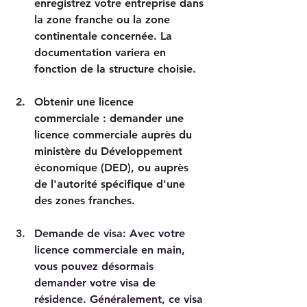
enregistrez votre entreprise dans 
la zone franche ou la zone 
continentale concernée. La 
documentation variera en 
fonction de la structure choisie. 
Obtenir une licence 
commerciale : demander une 
licence commerciale auprès du 
ministère du Développement 
économique (DED), ou auprès 
de l'autorité spécifique d'une 
des zones franches. 
Demande de visa: Avec votre 
licence commerciale en main, 
vous pouvez désormais 
demander votre visa de 
résidence. Généralement, ce visa 