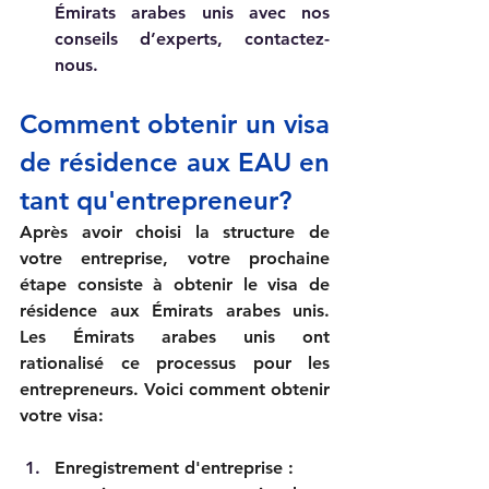
Émirats arabes unis avec nos 
conseils d’experts, contactez-
nous.     
Comment obtenir un visa 
de résidence aux EAU en 
tant qu'entrepreneur?
Après avoir choisi la structure de 
votre entreprise, votre prochaine 
étape consiste à obtenir le visa de 
résidence aux Émirats arabes unis. 
Les Émirats arabes unis ont 
rationalisé ce processus pour les 
entrepreneurs. Voici comment obtenir 
votre visa: 
Enregistrement d'entreprise : 