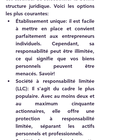
structure juridique. Voici les options 
les plus courantes:
Établissement unique: il est facile 
à mettre en place et convient 
parfaitement aux entrepreneurs 
individuels. Cependant, sa 
responsabilité peut être illimitée, 
ce qui signifie que vos biens 
personnels peuvent être 
menacés. Savoir!
Société à responsabilité limitée 
(LLC): Il s'agit du cadre le plus 
populaire. Avec au moins deux et 
au maximum cinquante 
actionnaires, elle offre une 
protection à responsabilité 
limitée, séparant les actifs 
personnels et professionnels.      