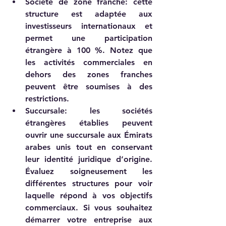
Société de zone franche: cette 
structure est adaptée aux 
investisseurs internationaux et 
permet une participation 
étrangère à 100 %. Notez que 
les activités commerciales en 
dehors des zones franches 
peuvent être soumises à des 
restrictions.      
Succursale: les sociétés 
étrangères établies peuvent 
ouvrir une succursale aux Émirats 
arabes unis tout en conservant 
leur identité juridique d’origine.    
Évaluez soigneusement les 
différentes structures pour voir 
laquelle répond à vos objectifs 
commerciaux. Si vous souhaitez 
démarrer votre entreprise aux 