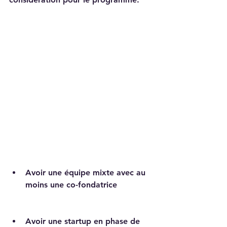
Avoir une équipe mixte avec au 
moins une co-fondatrice
Avoir une startup en phase de 