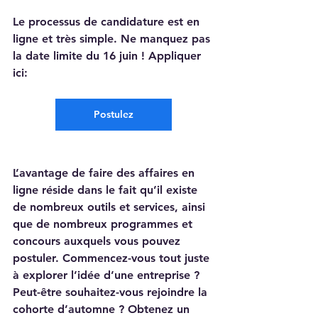
Le processus de candidature est en 
ligne et très simple. Ne manquez pas 
la date limite du 16 juin ! Appliquer 
ici:
Postulez
L’avantage de faire des affaires en 
ligne réside dans le fait qu’il existe 
de nombreux outils et services, ainsi 
que de nombreux programmes et 
concours auxquels vous pouvez 
postuler. Commencez-vous tout juste 
à explorer l’idée d’une entreprise ? 
Peut-être souhaitez-vous rejoindre la 
cohorte d’automne ? Obtenez un 