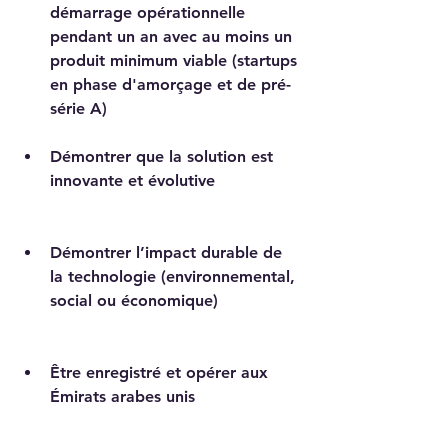
démarrage opérationnelle 
pendant un an avec au moins un 
produit minimum viable (startups 
en phase d'amorçage et de pré-
série A)
Démontrer que la solution est 
innovante et évolutive
Démontrer l’impact durable de 
la technologie (environnemental, 
social ou économique)
Être enregistré et opérer aux 
Émirats arabes unis