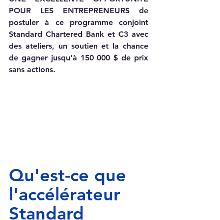
POUR LES ENTREPRENEURS de 
postuler à ce programme conjoint 
Standard Chartered Bank et C3 avec 
des ateliers, un soutien et la chance 
de gagner jusqu'à 150 000 $ de prix 
sans actions.
Qu'est-ce que 
l'accélérateur 
Standard 