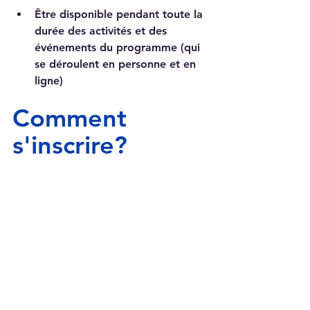
Être disponible pendant toute la 
durée des activités et des 
événements du programme (qui 
se déroulent en personne et en 
ligne)
Comment 
s'inscrire?