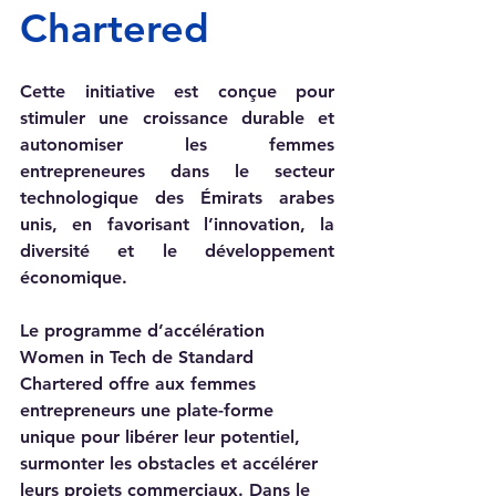
Chartered
Cette initiative est conçue pour 
stimuler une croissance durable et 
autonomiser les femmes 
entrepreneures dans le secteur 
technologique des Émirats arabes 
unis, en favorisant l’innovation, la 
diversité et le développement 
économique.
Le programme d’accélération 
Women in Tech de Standard 
Chartered offre aux femmes 
entrepreneurs une plate-forme 
unique pour libérer leur potentiel, 
surmonter les obstacles et accélérer 
leurs projets commerciaux. Dans le 