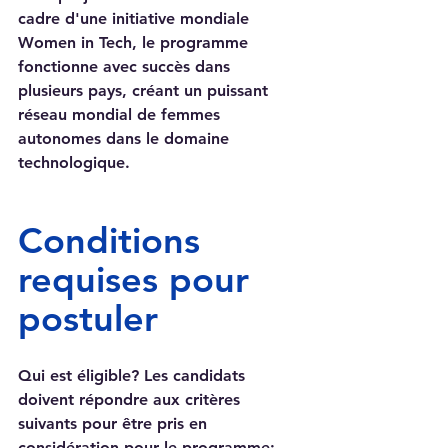
cadre d'une initiative mondiale 
Women in Tech, le programme 
fonctionne avec succès dans 
plusieurs pays, créant un puissant 
réseau mondial de femmes 
autonomes dans le domaine 
technologique.
Conditions 
requises pour 
postuler
Qui est éligible? Les candidats 
doivent répondre aux critères 
suivants pour être pris en 
considération pour le programme: