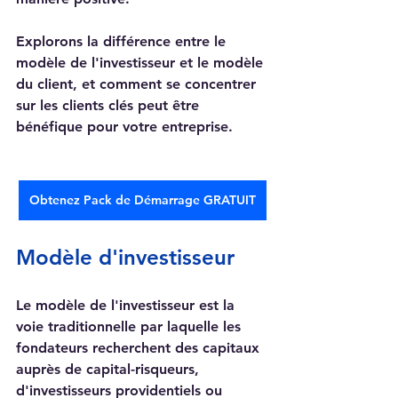
Explorons la différence entre le 
modèle de l'investisseur et le modèle 
du client, et comment se concentrer 
sur les clients clés peut être 
bénéfique pour votre entreprise.
Obtenez Pack de Démarrage GRATUIT
Modèle d'investisseur
Le modèle de l'investisseur est la 
voie traditionnelle par laquelle les 
fondateurs recherchent des capitaux 
auprès de capital-risqueurs, 
d'investisseurs providentiels ou 