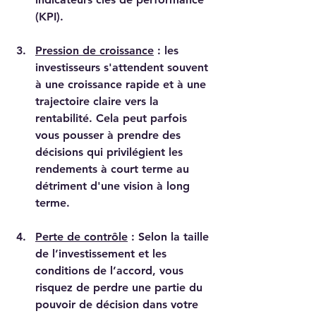
(KPI).
Pression de croissance
 : les 
investisseurs s'attendent souvent 
à une croissance rapide et à une 
trajectoire claire vers la 
rentabilité. Cela peut parfois 
vous pousser à prendre des 
décisions qui privilégient les 
rendements à court terme au 
détriment d'une vision à long 
terme.
Perte de contrôle
 : Selon la taille 
de l’investissement et les 
conditions de l’accord, vous 
risquez de perdre une partie du 
pouvoir de décision dans votre 