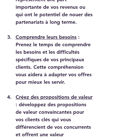
importante de vos revenus ou 
qui ont le potentiel de nouer des 
partenariats à long terme.
Comprendre leurs besoins
 : 
Prenez le temps de comprendre 
les besoins et les difficultés 
spécifiques de vos principaux 
clients. Cette compréhension 
vous aidera à adapter vos offres 
pour mieux les servir.
Créez des propositions de valeur
: développez des propositions 
de valeur convaincantes pour 
vos clients clés qui vous 
différencient de vos concurrents 
et offrent une valeur 