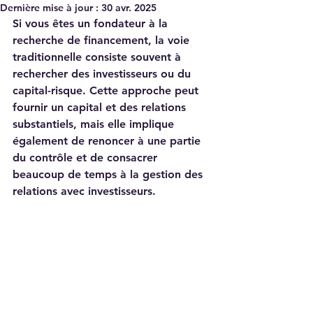
Dernière mise à jour :
30 avr. 2025
Si vous êtes un fondateur à la 
recherche de financement, la voie 
traditionnelle consiste souvent à 
rechercher des investisseurs ou du 
capital-risque. Cette approche peut 
fournir un capital et des relations 
substantiels, mais elle implique 
également de renoncer à une partie 
du contrôle et de consacrer 
beaucoup de temps à la gestion des 
relations avec investisseurs. 