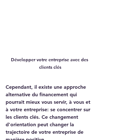
Développer votre entreprise avec des 
clients clés
Cependant, il existe une approche 
alternative du financement qui 
pourrait mieux vous servir, à vous et 
à votre entreprise: se concentrer sur 
les clients clés. Ce changement 
d'orientation peut changer la 
trajectoire de votre entreprise de 
manière positive. 