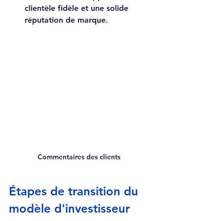
clientèle fidèle et une solide 
réputation de marque.
Commentaires des clients
Étapes de transition du 
modèle d'investisseur 