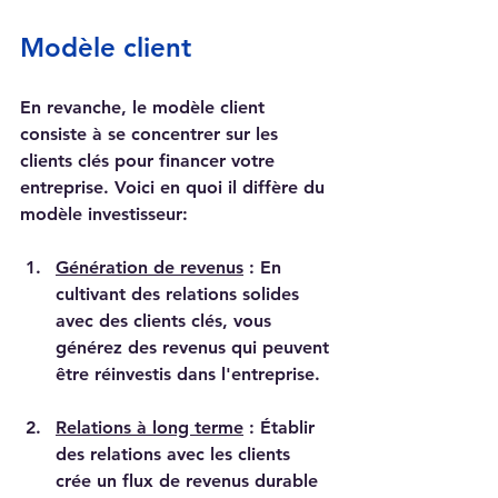
Modèle client
En revanche, le modèle client 
consiste à se concentrer sur les 
clients clés pour financer votre 
entreprise. Voici en quoi il diffère du 
modèle investisseur:
Génération de revenus
 : En 
cultivant des relations solides 
avec des clients clés, vous 
générez des revenus qui peuvent 
être réinvestis dans l'entreprise.
Relations à long terme
 : Établir 
des relations avec les clients 
crée un flux de revenus durable 