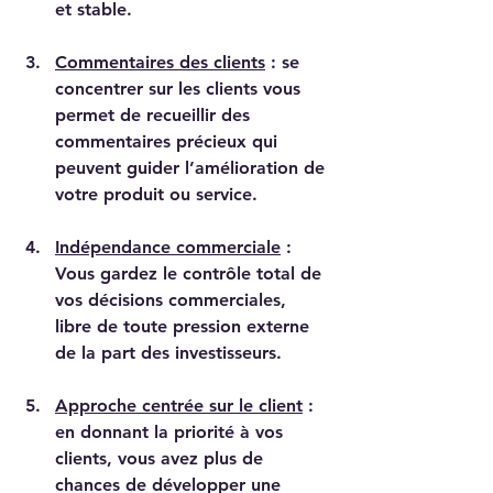
et stable.
Commentaires des clients
 : se 
concentrer sur les clients vous 
permet de recueillir des 
commentaires précieux qui 
peuvent guider l’amélioration de 
votre produit ou service.
Indépendance commerciale
 : 
Vous gardez le contrôle total de 
vos décisions commerciales, 
libre de toute pression externe 
de la part des investisseurs.
Approche centrée sur le client
 : 
en donnant la priorité à vos 
clients, vous avez plus de 
chances de développer une 