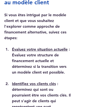
au modèle client
Si vous êtes intrigué par le modèle 
client et que vous souhaitez 
l'explorer comme approche de 
financement alternative, suivez ces 
étapes:
Évaluez votre situation actuelle
 : 
Évaluez votre structure de 
financement actuelle et 
déterminez si la transition vers 
un modèle client est possible.
Identifiez vos clients clés
 : 
déterminez qui sont ou 
pourraient être vos clients clés. Il 
peut s'agir de clients qui 
représentent une part 