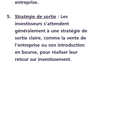
entreprise.
Stratégie de sortie
 : Les 
investisseurs s’attendent 
généralement à une stratégie de 
sortie claire, comme la vente de 
l’entreprise ou son introduction 
en bourse, pour réaliser leur 
retour sur investissement.