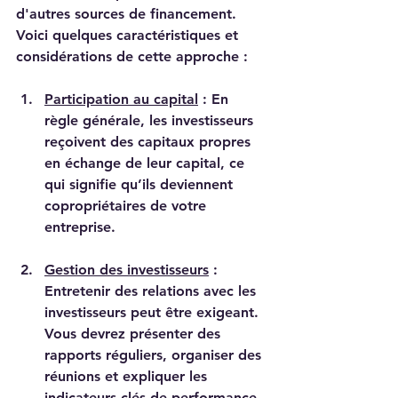
d'autres sources de financement. 
Voici quelques caractéristiques et 
considérations de cette approche :
Participation au capital
 : En 
règle générale, les investisseurs 
reçoivent des capitaux propres 
en échange de leur capital, ce 
qui signifie qu’ils deviennent 
copropriétaires de votre 
entreprise.
Gestion des investisseurs
 : 
Entretenir des relations avec les 
investisseurs peut être exigeant. 
Vous devrez présenter des 
rapports réguliers, organiser des 
réunions et expliquer les 
indicateurs clés de performance 