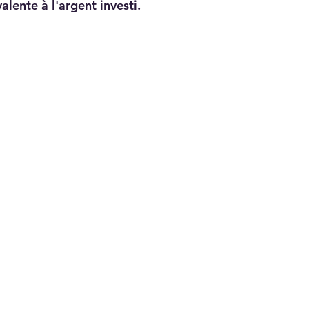
lente à l'argent investi.