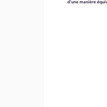
d'une manière équiva