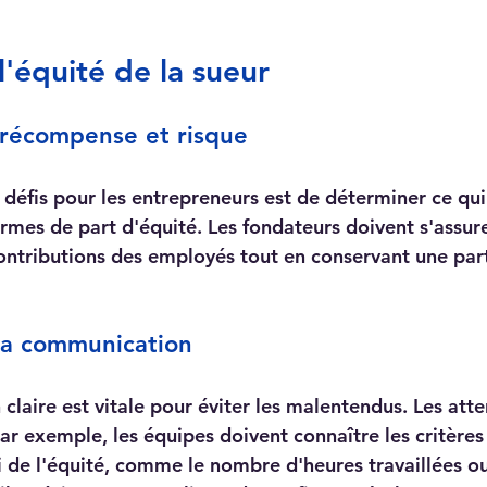
l'équité de la sueur
 récompense et risque
 défis pour les entrepreneurs est de déterminer ce qui
ermes de part d'équité. Les fondateurs doivent s'assure
ntributions des employés tout en conservant une part
la communication
laire est vitale pour éviter les malentendus. Les atte
Par exemple, les équipes doivent connaître les critères
i de l'équité, comme le nombre d'heures travaillées ou