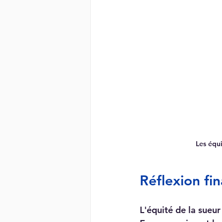
Les équi
Réflexion fin
L'équité de la sueu