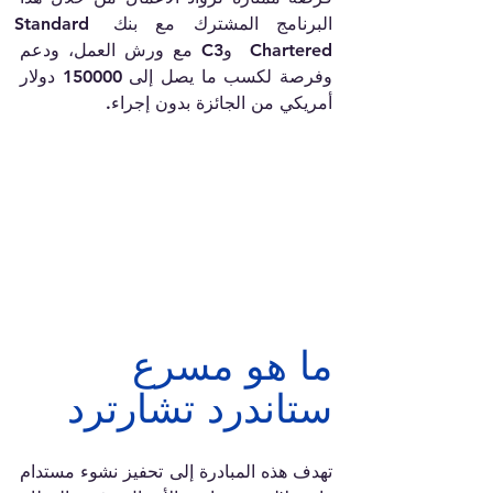
البرنامج المشترك مع بنك Standard 
Chartered  وC3 مع ورش العمل، ودعم 
وفرصة لكسب ما يصل إلى 150000 دولار 
أمريكي من الجائزة بدون إجراء.
ما هو مسرع 
ستاندرد تشارترد
تهدف هذه المبادرة إلى تحفيز نشوء مستدام 