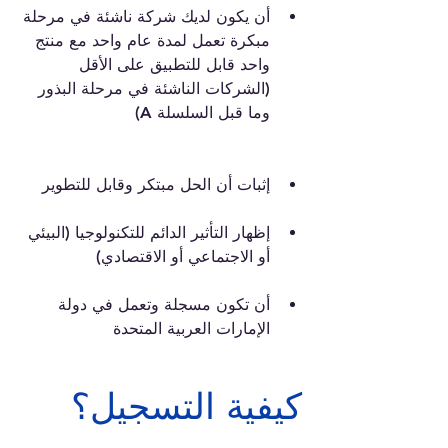
أن يكون لديك شركة ناشئة في مرحلة 
مبكرة تعمل لمدة عام واحد مع منتج 
واحد قابل للتطبيق على الأقل 
(الشركات الناشئة في مرحلة البذور 
وما قبل السلسلة A)
إثبات أن الحل مبتكر وقابل للتطوير
إظهار التأثير الدائم للتكنولوجيا (البيئي 
أو الاجتماعي أو الاقتصادي)
أن تكون مسجلة وتعمل في دولة 
الإمارات العربية المتحدة
كيفية التسجيل؟