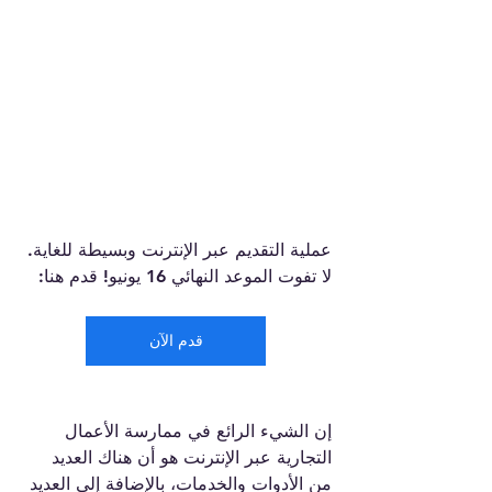
عملية التقديم عبر الإنترنت وبسيطة للغاية. 
لا تفوت الموعد النهائي 16 يونيو! قدم هنا:
قدم الآن
إن الشيء الرائع في ممارسة الأعمال 
التجارية عبر الإنترنت هو أن هناك العديد 
من الأدوات والخدمات، بالإضافة إلى العديد 