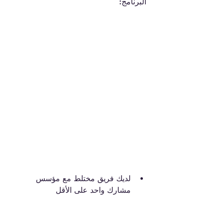
البرنامج:
لديك فريق مختلط مع مؤسس 
مشارك واحد على الأقل