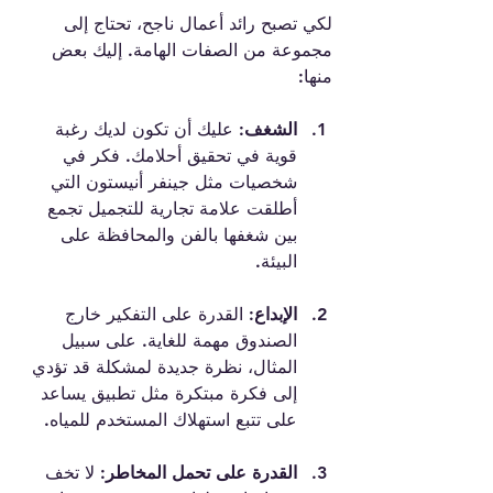
لكي تصبح رائد أعمال ناجح، تحتاج إلى 
مجموعة من الصفات الهامة. إليك بعض 
منها:
الشغف:
 عليك أن تكون لديك رغبة 
قوية في تحقيق أحلامك. فكر في 
شخصيات مثل جينفر أنيستون التي 
أطلقت علامة تجارية للتجميل تجمع 
بين شغفها بالفن والمحافظة على 
البيئة.
الإبداع:
 القدرة على التفكير خارج 
الصندوق مهمة للغاية. على سبيل 
المثال، نظرة جديدة لمشكلة قد تؤدي 
إلى فكرة مبتكرة مثل تطبيق يساعد 
على تتبع استهلاك المستخدم للمياه.
القدرة على تحمل المخاطر:
 لا تخف 