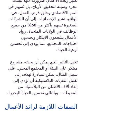
تعتبر ريادة الأعمال ضرورية لأنها ليست 
مجرد وسيلة لتحقيق الأرباح، بل تُسهم في 
النمو الاقتصادي وخلق فرص العمل. في 
الواقع، تشير الإحصائيات إلى أن الشركات 
الصغيرة تسهم بأكثر من 60% من جميع 
الوظائف في الولايات المتحدة. رواد 
الأعمال يشجعون الابتكار ويحددون 
احتياجات المجتمع، مما يؤدي إلى تحسين 
نوعية الحياة.
تخيل التأثير الذي يمكن أن يحدثه مشروع 
مبتكر على البيئة أو المجتمع المحلي. على 
سبيل المثال، يمكن لمبادرة تهدف إلى 
تقليل النفايات البلاستيكية أن تؤدي إلى 
إنقاذ آلاف الأطنان من البلاستيك من 
المحيطات، وبالتالي تحسين الحياة البحرية.
الصفات اللازمة لرائد الأعمال