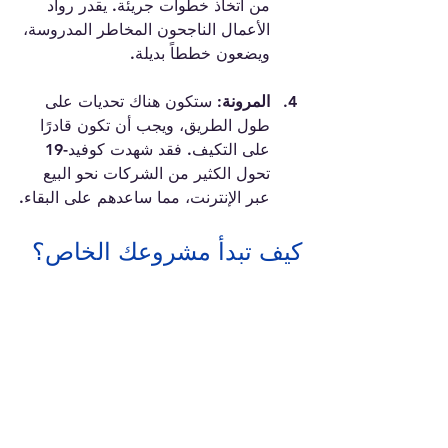
من اتخاذ خطوات جريئة. يقدر رواد 
الأعمال الناجحون المخاطر المدروسة، 
ويضعون خططاً بديلة.
المرونة:
 ستكون هناك تحديات على 
طول الطريق، ويجب أن تكون قادرًا 
على التكيف. فقد شهدت كوفيد-19 
تحول الكثير من الشركات نحو البيع 
عبر الإنترنت، مما ساعدهم على البقاء.
كيف تبدأ مشروعك الخاص؟