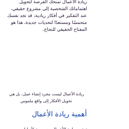
ريادة الأعمال تمنحك الفرصة لتحويل 
اهتماماتك الشخصية إلى مشروع حقيقي. 
عند التفكير في أفكار ريادية، قد تجد نفسك 
متحمسًا ومستعدًا لتحديات جديدة. هذا هو 
المفتاح الحقيقي للنجاح.
ريادة الأعمال ليست مجرد إنشاء عمل، بل هي 
تحويل الأفكار إلى واقع ملموس
أهمية ريادة الأعمال