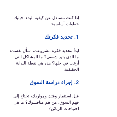
إذا كنت تتساءل عن كيفية البدء، فإليك 
خطوات أساسية:
1. 
تحديد فكرتك
ابدأ بتحديد فكرة مشروعك. اسأل نفسك: 
ما الذي يثير شغفي؟ ما المشاكل التي 
أرغب في حلها؟ هذه هي نقطة البداية 
الحقيقية.
2. 
إجراء دراسة السوق
قبل استثمار وقتك ومواردك، تحتاج إلى 
فهم السوق. من هم منافسوك؟ ما هي 
احتياجات الزبائن؟ 