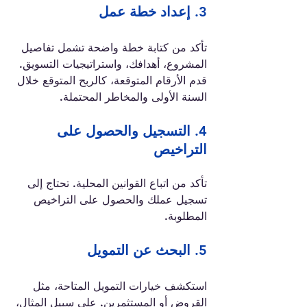
3. 
إعداد خطة عمل
تأكد من كتابة خطة واضحة تشمل تفاصيل 
المشروع، أهدافك، واستراتيجيات التسويق. 
قدم الأرقام المتوقعة، كالربح المتوقع خلال 
السنة الأولى والمخاطر المحتملة.
4. 
التسجيل والحصول على 
التراخيص
تأكد من اتباع القوانين المحلية. تحتاج إلى 
تسجيل عملك والحصول على التراخيص 
المطلوبة.
5. 
البحث عن التمويل
استكشف خيارات التمويل المتاحة، مثل 
القروض أو المستثمرين. على سبيل المثال، 