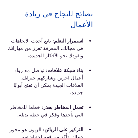
نصائح للنجاح في ريادة 
الأعمال
استمرار التعلم:
 تابع أحدث الاتجاهات 
في مجالك. المعرفة تعزز من مهاراتك 
وتقودك نحو الأفكار الجديدة.
بناء شبكة علاقات:
 تواصل مع رواد 
أعمال آخرين وشاركهم خبراتك. 
العلاقات الجيدة يمكن أن تفتح أبوابًا 
جديدة.
تحمل المخاطر بحذر:
 خطط للمخاطر 
التي تأخذها وفكر في خطة بديلة.
التركيز على الزبائن:
 الزبون هو محور 
عملك. تأكد من فهم احتياجاتهم 