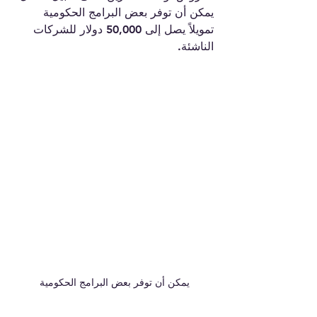
يمكن أن توفر بعض البرامج الحكومية 
تمويلاً يصل إلى 50,000 دولار للشركات 
الناشئة.
يمكن أن توفر بعض البرامج الحكومية 