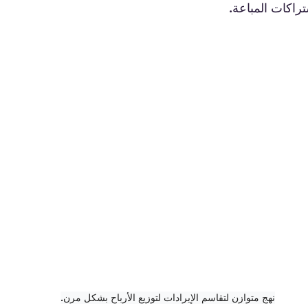
تراكات المباعة.
نهج متوازن لتقاسم الإيرادات لتوزيع الأرباح بشكل مرن.