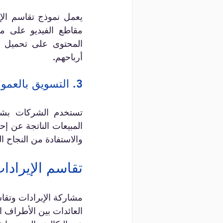
أرباحهم.
3. التسويق بالعمولة
والاستفادة من النجاح 
تقاسم الإيرادا
مشاركة الإيرادات وتقا
العائدات بين الأطراف ا