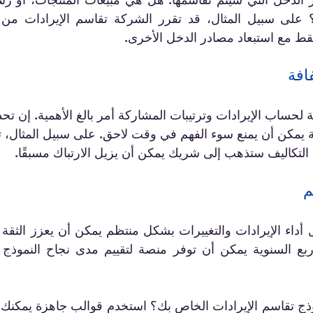
 فقط مع استبعاد مصادر الدخل الأخرى.
ساب الإيرادات وترتيبات المشاركة أمر بالغ الأهمية. إن تحديد
التكاليف ستذهب إلى شريك يمكن أن يزيل الارتباك مسبقًا.