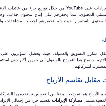
المشترك لشركائهم.
ت مقابل تقاسم الأرباح
سم الأرباح هما نموذجين مختلفين للتعويض تستخدمهما الشركات
لمعنية.تشمل 
مشاركة الإيرادات
 تقسيم جزء من إجمالي الإيراد