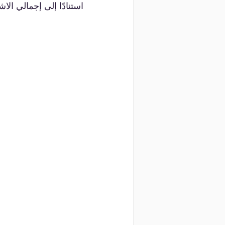
استنادًا إلى إجمالي الاش