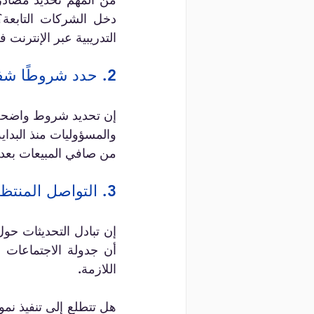
التدريبية عبر الإنترنت
2. حدد شروطًا شفافة
إن تحديد شروط واضحة لح
من صافي المبيعات بعد 
3. التواصل المنتظم
اللازمة.