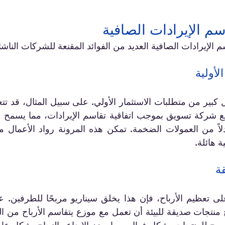
سم الإيرادات الصافية
 الإيرادات الصافية العديد من الفوائد المقنعة للشركات الناشئ
 هائلة.