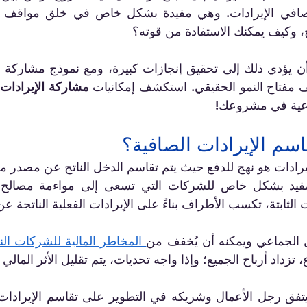
ج، وكيف يمكنك الاستفادة من قوته؟
شف مفتاح النمو الحقيقي. استكشف إمكانيات 
مشاركة الإيرادات
وعية في مشروعك!
اسم الإيرادات الصافية؟
الثابتة، تكسب الأطراف بناءً على الإيرادات الفعلية الناتجة عن 
ل الجماعي ويمكنه أن يُخفف من
 المخاطر المالية للشركات الن
 تزداد أرباح الجميع؛ وإذا واجه تحديات، يتم تقليل الأثر المالي إ