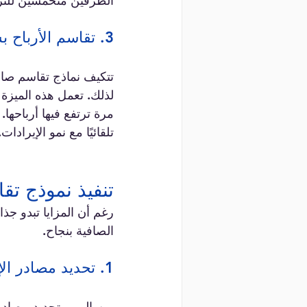
الطرفين متحمسين للترو
3. تقاسم الأرباح بشكل مرن
تتكيف نماذج تقاسم صافي
لذلك. تعمل هذه الميزة
تلقائيًا مع نمو الإيرادات.
تنفيذ نموذج تقا
رغم أن المزايا تبدو جذا
الصافية بنجاح.
1. تحديد مصادر الإيرادات بشكل واضح