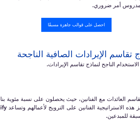
المدروس أمر ضروري.
احصل على قوالب جاهزة مسبقًا
ج تقاسم الإيرادات الصافية الناجحة
ستخدام الناجح لنماذج تقاسم الإيرادات.
بقة للمبدعين.