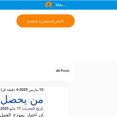
انضم مجانا
احجز استشارة مجانية
All Posts
10 مارس 2025
4 دقيقة قراءة
من يحصل عل
تاريخ التحديث:
11 مايو 2025