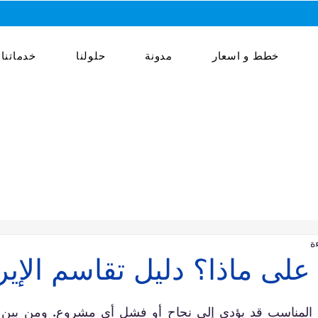
خطط و اسعار
مدونة
حلولنا
خدماتنا
ى ماذا؟ دليل تقاسم الإير