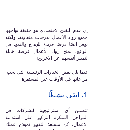
إن عدم اليقين الاقتصادي هو حقيقة يواجهها 
جميع رواد الأعمال بدرجات متفاوتة، ولكنه 
يوفر أيضًا فرصًا فريدة للإبداع والنمو. في 
الواقع، يمنح رواد الأعمال فرصة هائلة 
لتمييز أنفسهم عن الآخرين!
فيما يلي بعض الخيارات الرئيسية التي يجب 
مراعاتها في الأوقات غير المستقرة:
1. ابقى نشطًا
تتضمن أي استراتيجية للشركات في 
المراحل المبكرة التركيز على استدامة 
الأعمال. كن مستعدًا لتغيير نموذج عملك 