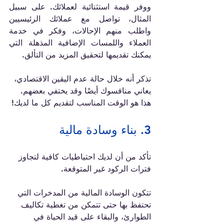
ووفر قيمة استثنائية لعملائك. على سبيل 
المثال، تواصل مع عملائك الرئيسيين 
واطلب منهم الإحالات، وفكر في خدمة 
العملاء واللمسات الإضافية المذهلة التي 
يمكنك تقديمها لتحقيق المزيد من التألق.
تذكر أنه خلال حالة عدم اليقين الاقتصادي، 
يعاني منافسوك أيضًا وقد يختفي بعضهم. 
هذا هو الوقت المناسب لتقديم كل ما لديك!
3. بناء وسادة مالية
تأكد من أن لديك احتياطيات كافية لتجاوز 
فترات الركود غير المتوقعة.
تتكون الوسادة المالية من المدخرات التي 
تحتفظ بها حتى تتمكن من تغطية تكاليف 
الطوارئ، والبقاء على قيد الحياة في 