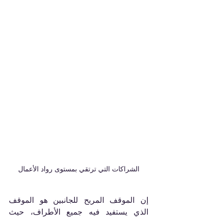
الشراكات التي ترتقي بمستوى رواد الأعمال
إن الموقف المربح للجانبين هو الموقف 
الذي يستفيد فيه جميع الأطراف، حيث 