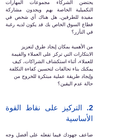
يحتضن الشركاء مجموعات المهارات 
التكميلية الخاصة بهم ويجدون مشاركة 
مفيدة للطرفين. هل هناك أي شخص في 
قطاع السوق الخاص بك قد يكون لديه رغبة 
في التآزر؟
من الأهمية بمكان إيجاد طرق لتعزيز 
الابتكارات التي تركز على العملاء والقيمة 
للعملاء، أثناء استكشاف الشراكات. كيف 
يمكنك بناء تحالفات لتحسين كفاءة التكلفة 
وإيجاد طريقة عملية مبتكرة للخروج من 
حالة عدم اليقين؟
2. 
التركيز على نقاط القوة 
الأساسية
ضاعف جهودك فيما تفعله على أفضل وجه 