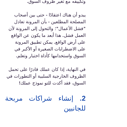
وتكييفه مع تغير ظروف السوق.
يبدو أن هناك اعتقادًا - حتى بين أصحاب 
المصلحة المطلعين - بأن المرونة تعادل 
"فشل الأعمال"؛ والتحول إلى المرونة لأن 
العمل فشل. هذا أبعد ما يكون عن الواقع 
على أرض الواقع. يمكن تطبيق المرونة 
على الاضطرابات الصغيرة أو الأكبر في 
السوق واستخدامها كأداة اختبار وتعلم.
في النهاية، إذا كان عملك قادرًا على تحمل 
الظروف الخارجية السلبية أو التطورات في 
السوق، فقد أكدت للتو نموذج عملك!
2. إنشاء شراكات مربحة 
للجانبين