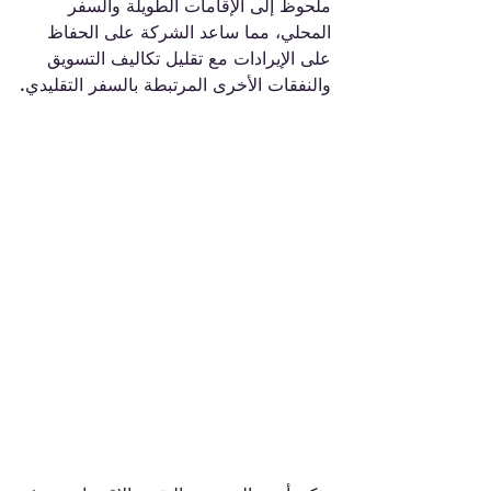
ملحوظ إلى الإقامات الطويلة والسفر 
المحلي، مما ساعد الشركة على الحفاظ 
على الإيرادات مع تقليل تكاليف التسويق 
والنفقات الأخرى المرتبطة بالسفر التقليدي.