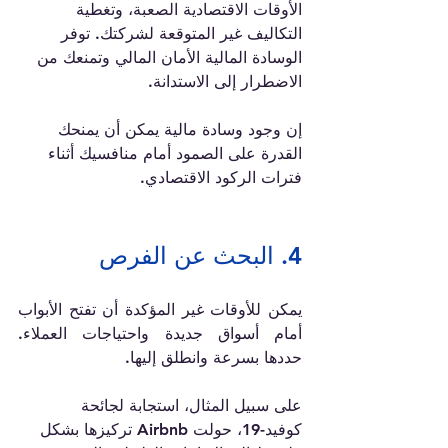
الأوقات الاقتصادية الصعبة، وتغطية 
التكاليف غير المتوقعة لشركتك. توفر 
الوسادة المالية الأمان المالي وتمنعك من 
الاضطرار إلى الاستدانة.
إن وجود وسادة مالية يمكن أن يمنحك 
القدرة على الصمود أمام منافسيك أثناء 
فترات الركود الاقتصادي.
4. البحث عن الفرص
يمكن للأوقات غير المؤكدة أن تفتح الأبواب 
أمام أسواق جديدة واحتياجات العملاء. 
حددها بسرعة وانطلق إليها.
على سبيل المثال، استجابة لجائحة 
كوفيد-19، حولت Airbnb تركيزها بشكل 