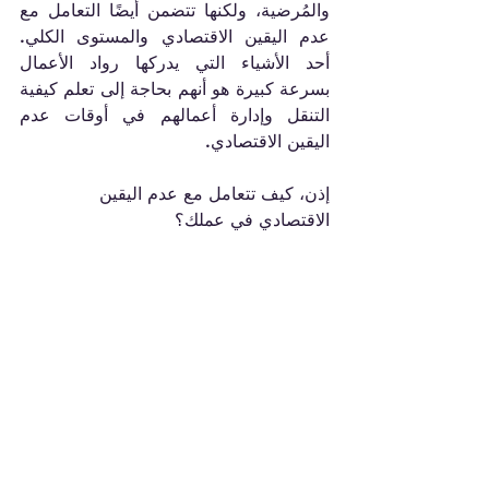
والمُرضية، ولكنها تتضمن أيضًا التعامل مع 
عدم اليقين الاقتصادي والمستوى الكلي. 
أحد الأشياء التي يدركها رواد الأعمال 
بسرعة كبيرة هو أنهم بحاجة إلى تعلم كيفية 
التنقل وإدارة أعمالهم في أوقات عدم 
اليقين الاقتصادي.
إذن، كيف تتعامل مع عدم اليقين 
الاقتصادي في عملك؟