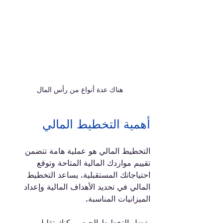
هناك عدة أنواع من رأس المال
أهمية التخطيط المالي
التخطيط المالي هو عملية هامة تتضمن 
تقييم مواردك المالية المتاحة وتوقع 
احتياجاتك المستقبلية. يساعد التخطيط 
المالي في تحديد الأهداف المالية وإعداد 
الميزانيات المناسبة.
بفضل التخطيط الجيد، يمكنك تقليل 