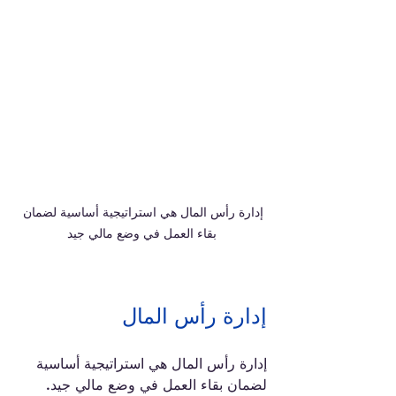
إدارة رأس المال هي استراتيجية أساسية لضمان 
بقاء العمل في وضع مالي جيد
إدارة رأس المال
إدارة رأس المال هي استراتيجية أساسية 
لضمان بقاء العمل في وضع مالي جيد. 