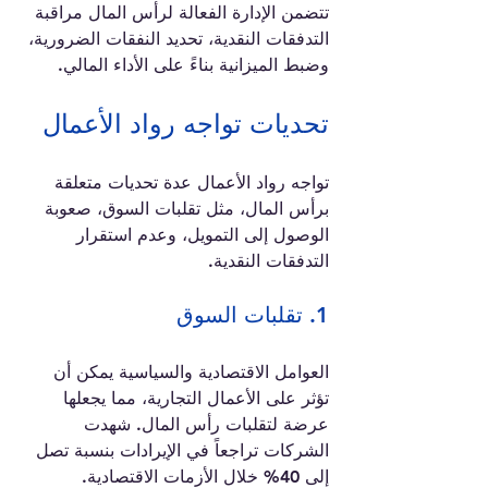
تتضمن الإدارة الفعالة لرأس المال مراقبة 
التدفقات النقدية، تحديد النفقات الضرورية، 
وضبط الميزانية بناءً على الأداء المالي.
تحديات تواجه رواد الأعمال
تواجه رواد الأعمال عدة تحديات متعلقة 
برأس المال، مثل تقلبات السوق، صعوبة 
الوصول إلى التمويل، وعدم استقرار 
التدفقات النقدية. 
1. تقلبات السوق
العوامل الاقتصادية والسياسية يمكن أن 
تؤثر على الأعمال التجارية، مما يجعلها 
عرضة لتقلبات رأس المال. شهدت 
الشركات تراجعاً في الإيرادات بنسبة تصل 
إلى 40% خلال الأزمات الاقتصادية.