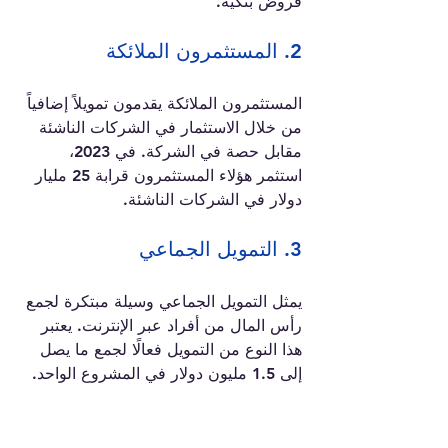
قروض بنكية.
2. المستثمرون الملائكة
المستثمرون الملائكة يقدمون تمويلاً إضافياً 
من خلال الاستثمار في الشركات الناشئة 
مقابل حصة في الشركة. في 2023، 
استثمر هؤلاء المستثمرون قرابة 25 مليار 
دولار في الشركات الناشئة.
3. التمويل الجماعي
يمثل التمويل الجماعي وسيلة مبتكرة لجمع 
رأس المال من أفراد عبر الإنترنت. يعتبر 
هذا النوع من التمويل فعالًا لجمع ما يصل 
إلى 1.5 مليون دولار في المشروع الواحد.