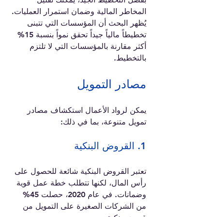
المخاطر المالية وضمان استمرار العمليات. 
يُظهر البحث أن المؤسسات التي تتبنى 
تخطيطاً مالياً جيداً تحقق نمواً بنسبة 15% 
أكثر مقارنة بالمؤسسات التي لا تلتزم 
بالتخطيط.
مصادر التمويل
يمكن لرواد الأعمال استكشاف مصادر 
تمويل متنوعة، بما في ذلك:
1. القروض البنكية
تعتبر القروض البنكية شائعة للحصول على 
رأس المال، لكنها تتطلب خطة عمل قوية 
وضمانات. في عام 2020، حصلت 45% 
من الشركات الصغيرة على التمويل من 