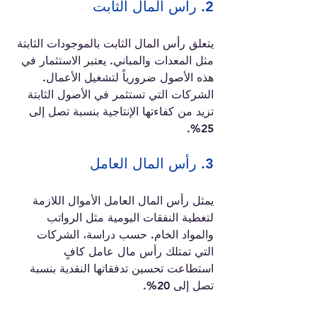
2. رأس المال الثابت
يتعلق رأس المال الثابت بالموجودات الثابتة 
مثل المعدات والمباني. يعتبر الاستثمار في 
هذه الأصول ضرورياً لتشغيل الأعمال. 
الشركات التي تستثمر في الأصول الثابتة 
تزيد من كفاءتها الإنتاجية بنسبة تصل إلى 
25%.
3. رأس المال العامل
يمثل رأس المال العامل الأموال اللازمة 
لتغطية النفقات اليومية مثل الرواتب 
والمواد الخام. حسب دراسة، الشركات 
التي تمتلك رأس مال عامل كافٍ 
استطاعت تحسين تدفقاتها النقدية بنسبة 
تصل إلى 20%.