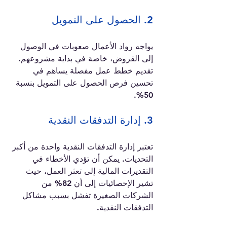
2. الحصول على التمويل
يواجه رواد الأعمال صعوبات في الوصول 
إلى القروض، خاصة في بداية مشروعهم. 
تقديم خطط عمل مفصلة يساهم في 
تحسين فرص الحصول على التمويل بنسبة 
50%.
3. إدارة التدفقات النقدية
تعتبر إدارة التدفقات النقدية واحدة من أكبر 
التحديات. يمكن أن تؤدي الأخطاء في 
التقديرات المالية إلى تعثر العمل، حيث 
تشير الإحصائيات إلى أن 82% من 
الشركات الصغيرة تفشل بسبب مشاكل 
التدفقات النقدية.