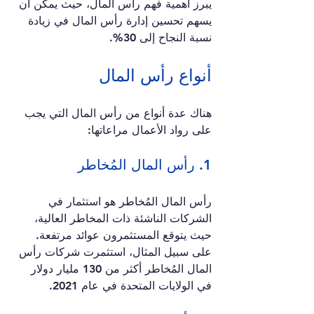
يبرز أهمية فهم رأس المال، حيث يمكن أن 
يسهم تحسين إدارة رأس المال في زيادة 
نسبة النجاح إلى 30%.
أنواع رأس المال
هناك عدة أنواع من رأس المال التي يجب 
على رواد الأعمال مراعاتها:
1. رأس المال المُخاطر
رأس المال المُخاطر هو استثمار في 
الشركات الناشئة ذات المخاطر العالية، 
حيث يتوقع المستثمرون عوائد مرتفعة. 
على سبيل المثال، استثمرت شركات رأس 
المال المُخاطر أكثر من 130 مليار دولار 
في الولايات المتحدة في عام 2021.