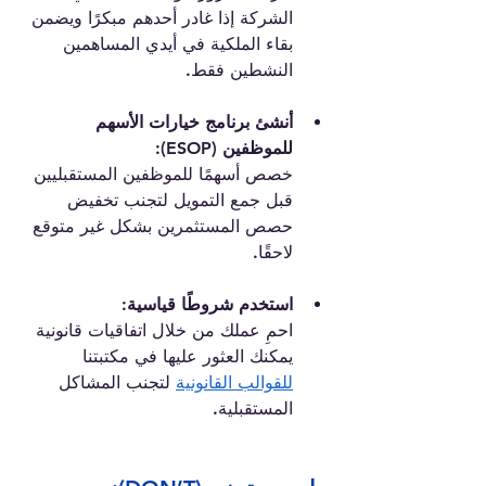
الشركة إذا غادر أحدهم مبكرًا ويضمن 
بقاء الملكية في أيدي المساهمين 
النشطين فقط.
أنشئ برنامج خيارات الأسهم 
للموظفين (ESOP):
خصص أسهمًا للموظفين المستقبليين 
قبل جمع التمويل لتجنب تخفيض 
حصص المستثمرين بشكل غير متوقع 
لاحقًا.
استخدم شروطًا قياسية:
احمِ عملك من خلال اتفاقيات قانونية 
يمكنك العثور عليها في مكتبتنا 
للقوالب القانونية
 لتجنب المشاكل 
المستقبلية.