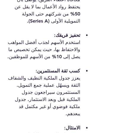
يحتفظ رواد الأعمال بما لا يقل عن 
50% من شركتهم حتى الجولة 
التمويلية الأولى (Series A).
تحفيز فريقك:
استخدم الأسهم لجذب أفضل المواهب 
والاحتفاظ بها، حيث يمكن تخصيص ما 
يصل إلى 10% من الأسهم للموظفين.
كسب ثقة المستثمرين:
يعزز جدول الملكية النظيف والشفاف 
الثقة ويسهّل عملية جمع التمويل. 
المستثمرون سيراجعون جدول 
الملكية قبل وبعد الاستثمار. جدول 
ملكية فوضوي أو غير مكتمل قد 
يبعدهم.
الامتثال: