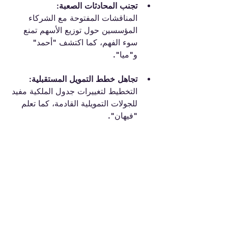
تجنب المحادثات الصعبة:
المناقشات المفتوحة مع الشركاء 
المؤسسين حول توزيع الأسهم تمنع 
سوء الفهم، كما اكتشف "أحمد" 
و"ميا".
تجاهل خطط التمويل المستقبلية:
التخطيط لتغييرات جدول الملكية مفيد 
للجولات التمويلية القادمة، كما تعلم 
"فيهان".