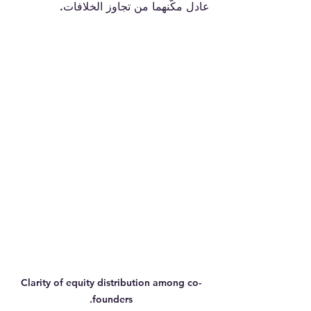
عادل مكّنهما من تجاوز الخلافات.
Clarity of equity distribution among co-
founders.