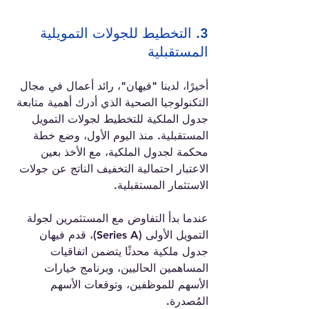
3. التخطيط للجولات التمويلية 
المستقبلية
أخيرًا، لدينا "فيهان"، رائد أعمال في مجال 
التكنولوجيا الصحية الذي أدرك أهمية متابعة 
جدول الملكية للتخطيط لجولات التمويل 
المستقبلية. منذ اليوم الأول، وضع خطة 
محكمة لجدول الملكية، مع الأخذ بعين 
الاعتبار احتمالية التخفيف الناتج عن جولات 
الاستثمار المستقبلية.
عندما بدأ التفاوض مع المستثمرين لجولة 
التمويل الأولى (Series A)، قدم فيهان 
جدول ملكية محدثًا يتضمن اتفاقيات 
المساهمين الحاليين، وبرنامج خيارات 
الأسهم للموظفين، وتوقعات الأسهم 
المُصدرة. 