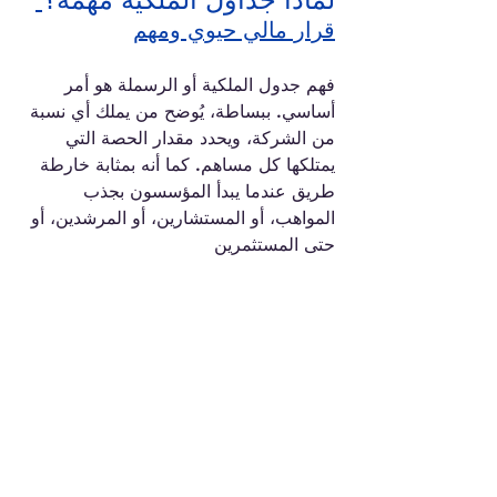
قرار مالي حيوي ومهم
فهم جدول الملكية أو الرسملة هو أمر 
أساسي. ببساطة، يُوضح من يملك أي نسبة 
من الشركة، ويحدد مقدار الحصة التي 
يمتلكها كل مساهم. كما أنه بمثابة خارطة 
طريق عندما يبدأ المؤسسون بجذب 
المواهب، أو المستشارين، أو المرشدين، أو 
حتى المستثمرين