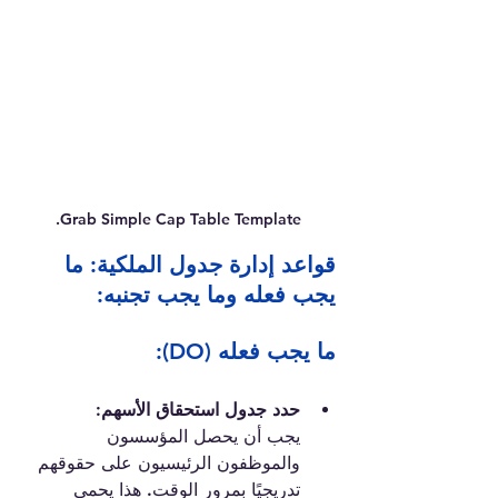
Grab Simple Cap Table Template.
قواعد إدارة جدول الملكية: ما 
يجب فعله وما يجب تجنبه:
ما يجب فعله (DO):
حدد جدول استحقاق الأسهم:
يجب أن يحصل المؤسسون 
والموظفون الرئيسيون على حقوقهم 
تدريجيًا بمرور الوقت. هذا يحمي 