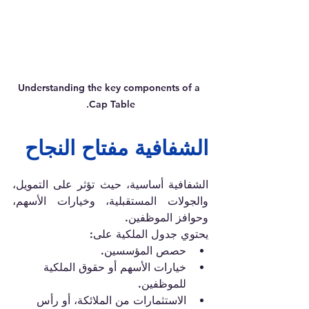
Understanding the key components of a 
Cap Table.
الشفافية مفتاح النجاح
الشفافية أساسية، حيث تؤثر على التمويل، 
والجولات المستقبلية، وخيارات الأسهم، 
وحوافز الموظفين. 
يحتوي جدول الملكية على:
حصص المؤسسين.
خيارات الأسهم أو حقوق الملكية 
للموظفين.
الاستثمارات من الملائكة، أو رأس 