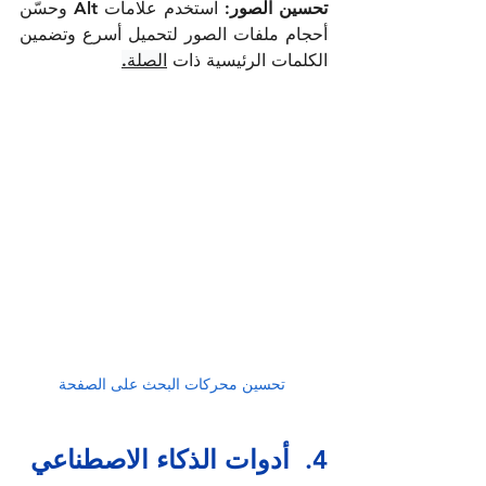
تحسين الصور:
 استخدم علامات Alt وحسّن 
أحجام ملفات الصور لتحميل أسرع وتضمين 
الكلمات الرئيسية ذات 
الصلة.
تحسين محركات البحث على الصفحة
4.  أدوات الذكاء الاصطناعي