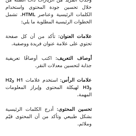
خلال تحسين جودة المحتوى واستخدام 
الكلمات الرئيسية وعناصر HTML. تشمل 
علامات العنوان:
 تأكد من أن كل صفحة 
أوصاف التعريف:
 اكتب أوصافًا تعريفية 
علامات الرأس:
 استخدم علامات H1 وH2 
وH3 لهيكلة المحتوى وإبراز المعلومات 
تحسين المحتوى:
 أدرج الكلمات الرئيسية 
بشكل طبيعي وتأكد من أن المحتوى قيّم 