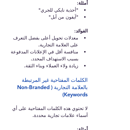
أمثلة:
"أحذية نايكي للجري"
"آيفون من أبل"
الفوائد:
معدلات تحويل أعلى بفضل التعرف 
على العلامة التجارية.
منافسة أقل في الإعلانات المدفوعة 
بسبب الاستهداف المحدد.
زيادة ولاء العملاء وبناء الثقة.
الكلمات المفتاحية غير المرتبطة 
بالعلامة التجارية (Non-Branded 
Keywords)
لا تحتوي هذه الكلمات المفتاحية على أي 
أسماء علامات تجارية محددة.
أمثلة: