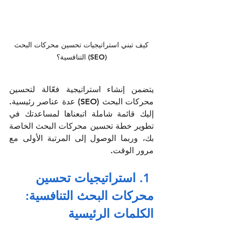
كيف تبني استراتيجيات تحسين محركات البحث 
(SEO) التنافسية؟
يتضمن إنشاء استراتيجية فعّالة لتحسين 
محركات البحث (SEO) عدة عناصر رئيسية. 
إليك قائمة شاملة اتبعناها لمساعدتك في 
تطوير خطة تحسين محركات البحث الخاصة 
بك، وربما الوصول إلى المرتبة الأولى مع 
مرور الوقت.
 1. استراتيجيات تحسين 
محركات البحث التنافسية: 
الكلمات الرئيسية