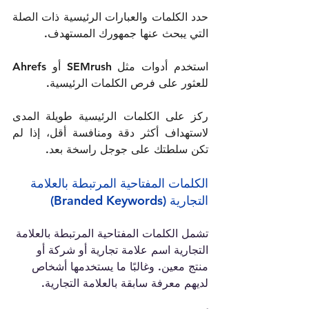
حدد الكلمات والعبارات الرئيسية ذات الصلة 
استخدم أدوات مثل SEMrush أو Ahrefs 
ركز على الكلمات الرئيسية طويلة المدى 
لاستهداف أكثر دقة ومنافسة أقل، إذا لم 
تكن سلطتك على جوجل راسخة بعد.
الكلمات المفتاحية المرتبطة بالعلامة 
التجارية (Branded Keywords)
تشمل الكلمات المفتاحية المرتبطة بالعلامة 
التجارية اسم علامة تجارية أو شركة أو 
منتج معين. وغالبًا ما يستخدمها أشخاص 
لديهم معرفة سابقة بالعلامة التجارية.