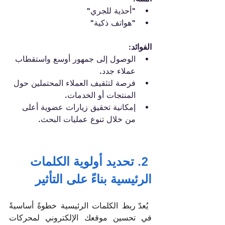
"أحذية للجري"
"هواتف ذكية"
الفوائد:
الوصول إلى جمهور أوسع واستقطاب 
عملاء جدد.
فرصة لتثقيف العملاء المحتملين حول 
المنتجات أو الخدمات.
إمكانية تحقيق زيارات عضوية أعلى 
من خلال تنوع عمليات البحث.
 2. تحديد أولوية الكلمات 
الرئيسية بناءً على التأثير
يُعدّ ربط الكلمات الرئيسية خطوةً أساسيةً 
في تحسين موقعك الإلكتروني لمحركات 