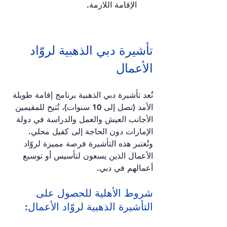
الإقامة اللازمة.
تأشيرة دبي الذهبية لروّاد 
الأعمال
تُعد تأشيرة دبي الذهبية برنامج إقامة طويلة 
الأمد (تصل إلى 10 سنوات)، تُتيح للمقيمين 
الأجانب العيش والعمل والدراسة في دولة 
الإمارات دون الحاجة إلى كفيل محلي. 
وتُعتبر هذه التأشيرة فرصة مميزة لروّاد 
الأعمال الذين يسعون لتأسيس أو توسيع 
أعمالهم في دبي.
شروط الأهلية للحصول على 
التأشيرة الذهبية لروّاد الأعمال: