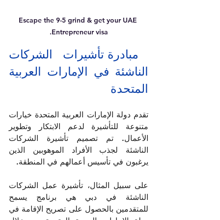
Escape the 9-5 grind & get your UAE 
Entrepreneur visa.
 مبادرة تأشيرات الشركات 
الناشئة في الإمارات العربية 
المتحدة
تقدم دولة الإمارات العربية المتحدة خيارات 
متنوعة للتأشيرة لدعم الابتكار وتطوير 
الأعمال. تم تصميم تأشيرة الشركات 
الناشئة لجذب الأفراد الموهوبين الذين 
يرغبون في تأسيس أعمالهم في المنطقة.   
على سبيل المثال، تأشيرة عمل الشركات 
الناشئة في دبي هي برنامج يسمح 
للمتقدمين بالحصول على تصريح الإقامة في 