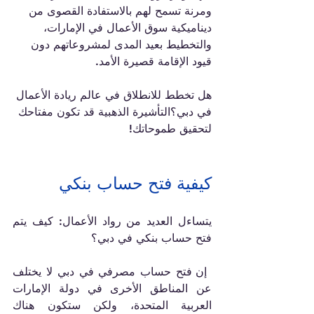
ومرنة تسمح لهم بالاستفادة القصوى من 
ديناميكية سوق الأعمال في الإمارات، 
والتخطيط بعيد المدى لمشروعاتهم دون 
قيود الإقامة قصيرة الأمد.
هل تخطط للانطلاق في عالم ريادة الأعمال 
في دبي؟التأشيرة الذهبية قد تكون مفتاحك 
لتحقيق طموحاتك!
كيفية فتح حساب بنكي  
يتساءل العديد من رواد الأعمال: كيف يتم 
فتح حساب بنكي في دبي؟
 إن فتح حساب مصرفي في دبي لا يختلف 
عن المناطق الأخرى في دولة الإمارات 
العربية المتحدة، ولكن ستكون هناك 