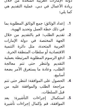
دولة الإمارات العربية المتحدة من خلال 
ريادة الأعمال في دبي. عملية التقديم هي 
كما يلي:  
إعداد الوثائق: جمع الوثائق المطلوبة بما 
في ذلك خطة العمل وتحديد الهوية.
تقديم الطلب: قم بالتقديم من خلال 
الجهة المختصة في دولة الإمارات 
العربية المتحدة، مثل دائرة التنمية 
الاقتصادية أو سلطات المنطقة الحرة.  
ادفع الرسوم المطلوبة المرتبطة بعملية 
التقديم وانتظر حتى تتم معالجة 
الطلب، وعادة ما يستغرق الأمر بضعة 
أسابيع. 
الحصول على الموافقة: انتظر حتى تتم 
مراجعة الطلب والموافقة عليه من 
قبل السلطات.    
استكمال إجراءات التأشيرة: بعد 
الموافقة، قم بإكمال إجراءات تأشيرة 