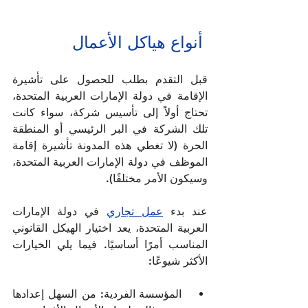
 أنواع هياكل الأعمال
قبل التقدم بطلب للحصول على تأشيرة 
الإقامة في دولة الإمارات العربية المتحدة، 
تحتاج أولاً إلى تأسيس شركة، سواء كانت 
تلك الشركة في البر الرئيسي أو المنطقة 
الحرة (لا تغطي هذه المدونة تأشيرة إقامة 
الموظف في دولة الإمارات العربية المتحدة، 
وسيكون الأمر مختلفًا).    
عند بدء 
عمل تجاري
 في دولة الإمارات 
العربية المتحدة، يعد اختيار الهيكل القانوني 
المناسب أمرًا أساسيًا. فيما يلي الخيارات 
الأكثر شيوعًا:       
 المؤسسة الفردية: من السهل إعدادها 