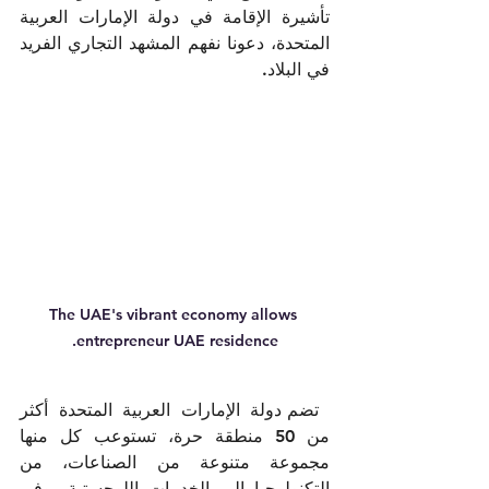
تأشيرة الإقامة في دولة الإمارات العربية 
المتحدة، دعونا نفهم المشهد التجاري الفريد 
في البلاد.
The UAE's vibrant economy allows 
entrepreneur UAE residence.
تضم دولة الإمارات العربية المتحدة أكثر 
من 50 منطقة حرة، تستوعب كل منها 
مجموعة متنوعة من الصناعات، من 
التكنولوجيا إلى الخدمات اللوجستية. وفي 