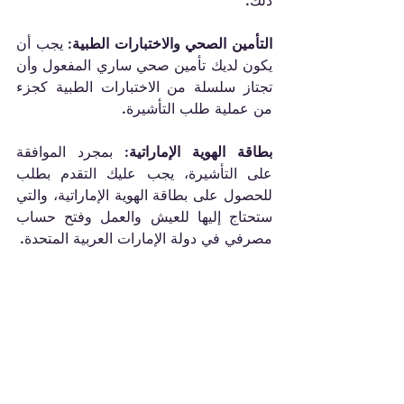
التأمين الصحي والاختبارات الطبية:
 يجب أن 
يكون لديك تأمين صحي ساري المفعول وأن 
تجتاز سلسلة من الاختبارات الطبية كجزء 
بطاقة الهوية الإماراتية:
 بمجرد الموافقة 
على التأشيرة، يجب عليك التقدم بطلب 
للحصول على بطاقة الهوية الإماراتية، والتي 
ستحتاج إليها للعيش والعمل وفتح حساب 
مصرفي في دولة الإمارات العربية المتحدة.