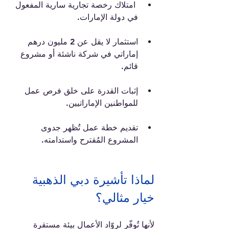
 امتلاك رخصة تجارية سارية المفعول 
في دولة الإمارات.
استثمار لا يقل عن 2 مليون درهم 
إماراتي في شركة ناشئة أو مشروع 
قائم.
إثبات القدرة على خلق فرص عمل 
للمواطنين الإماراتيين.
تقديم خطة عمل تُظهر جدوى 
المشروع المُقترح واستدامته.
لماذا تأشيرة دبي الذهبية 
خيار مثالي؟
لأنها تُوفّر لروّاد الأعمال بيئة مستقرة 