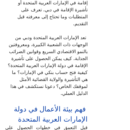
إقامة في الإمارات العربية المتحدة أو 
تأشيرة الإقامة في دبي. تعرف على 
المتطلبات وما تحتاج إلى معرفته قبل 
التقديم. 
تعد الإمارات العربية المتحدة ودبي من 
الوجهات ذات الشعبية الكبيرة، ومعروفتين 
بالنمو الاقتصادي السريع وقوانين الضرائب 
الجذابة. كيف يمكن الحصول على تأشيرة 
الإقامة في دولة الإمارات العربية المتحدة؟ 
كيفية فتح حساب بنكي في الإمارات؟ ما 
هي التأشيرة والولاية القضائية الأمثل 
لموقفك الخاص؟ دعونا نستكشف في هذا 
الدليل العملي.
فهم بيئة الأعمال في دولة 
الإمارات العربية المتحدة
قبل التعمق في خطوات الحصول على 