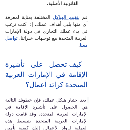
القانونية الأصلية. 
قم 
بتقييم الهياكل
 المختلفة بعناية لمعرفة 
أي منها يلبي أهداف عملك. إذا كنت ترغب 
في بدء عملك التجاري في دولة الإمارات 
العربية المتحدة مع توجيهات خبرائنا، 
تواصل 
معنا
.
 كيف تحصل على تأشيرة 
الإقامة في الإمارات العربية 
المتحدة كرائد أعمال؟
بعد اختيار هيكل عملك، فإن خطوتك التالية 
هي الحصول على تأشيرة الإقامة في 
الإمارات العربية المتحدة. وقد قامت دولة 
الإمارات العربية المتحدة بتبسيط هذه 
العملية لرواد الأعمال. إليك كيفية تأمين 