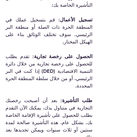
تسجيل الأعمال:
 قم بتسجيل عملك في 
المنطقة الحرة ذات الصلة أو منطقة البر 
الرئيسي. سوف تختلف الوثائق بناء على 
الهيكل المختار.

الحصول على رخصة تجارية: 
تقدم بطلب 
للحصول على رخصة تجارية من خلال دائرة 
التنمية الاقتصادية (DED) إذا كنت في البر 
الرئيسي، أو من خلال سلطة المنطقة الحرة 
طلب التأشيرة:
 بعد أن أصبحت رخصتك 
التجارية في متناول يدك، يمكنك الآن التقدم 
بطلب للحصول على تأشيرة الإقامة الخاصة 
بك. بشكل عام، هذه التأشيرة صالحة لمدة 
سنتين أو ثلاث سنوات ويمكن تجديدها بعد 