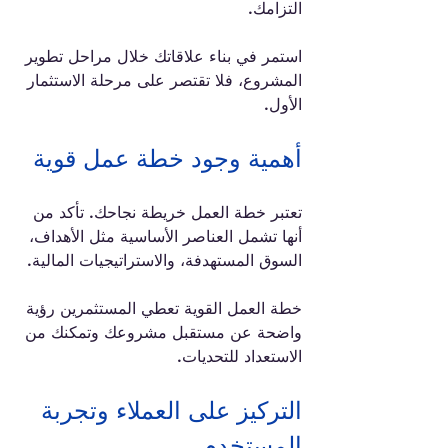
التزامك. 
استمر في بناء علاقاتك خلال مراحل تطوير 
المشروع، فلا تقتصر على مرحلة الاستثمار 
الأول.
أهمية وجود خطة عمل قوية
تعتبر خطة العمل خريطة نجاحك. تأكد من 
أنها تشمل العناصر الأساسية مثل الأهداف، 
السوق المستهدفة، والاستراتيجيات المالية. 
خطة العمل القوية تعطي المستثمرين رؤية 
واضحة عن مستقبل مشروعك وتمكنك من 
الاستعداد للتحديات.
التركيز على العملاء وتجربة 
المستخدم