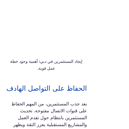
 إيجاد المستثمرين في دبي: أهمية وجود خطة 
عمل قوية.
الحفاظ على التواصل الهادف
بعد جذب المستثمرين، من المهم الحفاظ 
على قنوات الاتصال مفتوحة. تحديث 
المستثمرين بانتظام حول تقدم العمل 
والمشاريع المستقبلية يعزز الثقة ويظهر 