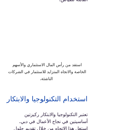
استفد من رأس المال الاستثماري والأسهم 
الخاصة والاتجاه المتزايد للاستثمار في الشركات 
الناشئة.
استخدام التكنولوجيا والابتكار
تعتبر التكنولوجيا والابتكار ركيزتين 
أساسيتين في نجاح الأعمال في دبي. 
استغل هذا الاتجاه من خلال تقديم حلول 