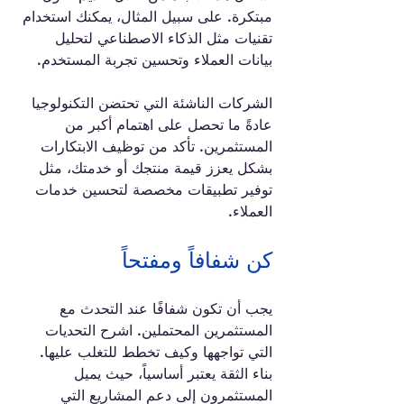
مبتكرة. على سبيل المثال، يمكنك استخدام 
تقنيات مثل الذكاء الاصطناعي لتحليل 
بيانات العملاء وتحسين تجربة المستخدم.
الشركات الناشئة التي تحتضن التكنولوجيا 
عادةً ما تحصل على اهتمام أكبر من 
المستثمرين. تأكد من توظيف الابتكارات 
بشكل يعزز قيمة منتجك أو خدمتك، مثل 
توفير تطبيقات مخصصة لتحسين خدمات 
العملاء.
كن شفافاً ومفتحاً
يجب أن تكون شفافًا عند التحدث مع 
المستثمرين المحتملين. اشرح التحديات 
التي تواجهها وكيف تخطط للتغلب عليها. 
بناء الثقة يعتبر أساسياً، حيث يميل 
المستثمرون إلى دعم المشاريع التي 