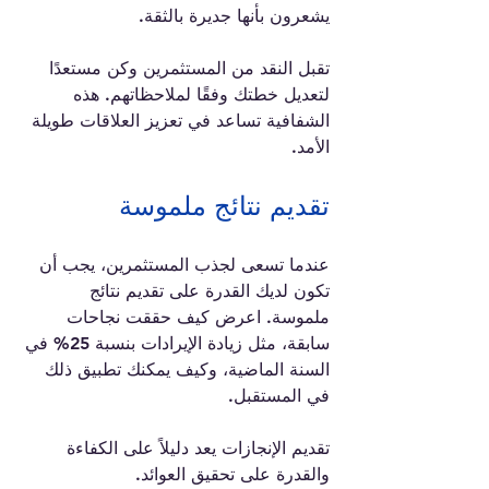
يشعرون بأنها جديرة بالثقة.
تقبل النقد من المستثمرين وكن مستعدًا 
لتعديل خطتك وفقًا لملاحظاتهم. هذه 
الشفافية تساعد في تعزيز العلاقات طويلة 
الأمد.
تقديم نتائج ملموسة
عندما تسعى لجذب المستثمرين، يجب أن 
تكون لديك القدرة على تقديم نتائج 
ملموسة. اعرض كيف حققت نجاحات 
سابقة، مثل زيادة الإيرادات بنسبة 25% في 
السنة الماضية، وكيف يمكنك تطبيق ذلك 
في المستقبل. 
تقديم الإنجازات يعد دليلاً على الكفاءة 
والقدرة على تحقيق العوائد.