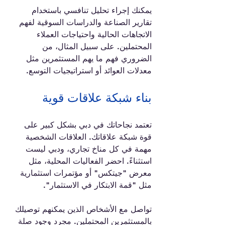
يمكنك إجراء تحليل تنافسي باستخدام 
تقارير الصناعة والدراسات السوقية لفهم 
الاتجاهات الحالية واحتياجات العملاء 
المحتملين. على سبيل المثال، من 
الضروري فهم ما يهم المستثمرين مثل 
معدلات العوائد أو استراتيجيات التوسع.
بناء شبكة علاقات قوية
تعتمد نجاحاتك في دبي بشكل كبير على 
قوة شبكة علاقاتك. العلاقات الشخصية 
مهمة في كل مناخ تجاري، ودبي ليست 
استثناءً. احضر الفعاليات المحلية، مثل 
معرض "جيتكس" أو مؤتمرات استثمارية 
مثل "قمة الابتكار في الاستثمار".
تواصل مع الأشخاص الذين يمكنهم توصيلك 
بالمستثمرين المحتملين. مجرد وجود صلة 