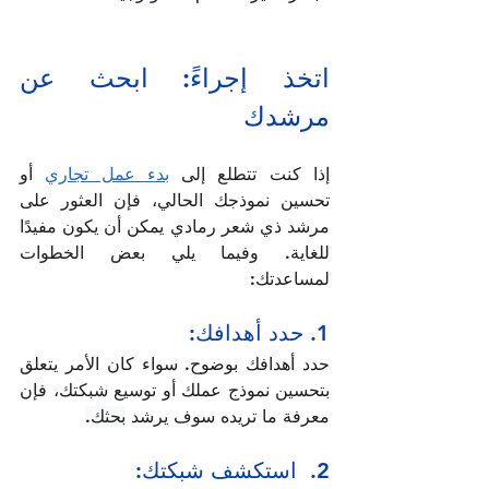
اتخذ إجراءً: ابحث عن 
مرشدك 
إذا كنت تتطلع إلى 
بدء عمل تجاري
 أو 
تحسين نموذجك الحالي، فإن العثور على 
مرشد ذي شعر رمادي يمكن أن يكون مفيدًا 
للغاية. وفيما يلي بعض الخطوات 
لمساعدتك:
1. حدد أهدافك:
حدد أهدافك بوضوح. سواء كان الأمر يتعلق 
بتحسين نموذج عملك أو توسيع شبكتك، فإن 
معرفة ما تريده سوف يرشد 
بحثك.
2.  استكشف شبكتك: