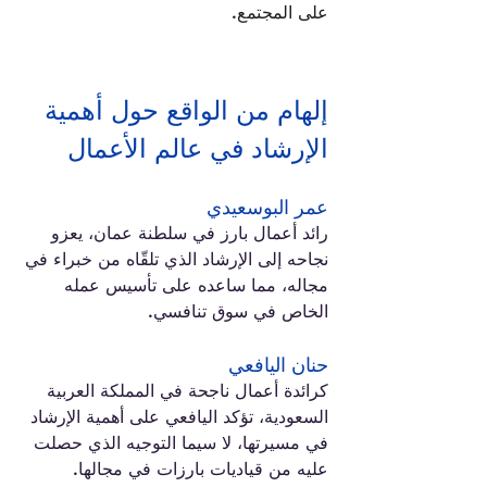
على المجتمع. 
إلهام من الواقع حول أهمية 
الإرشاد في عالم الأعمال
عمر البوسعيدي
رائد أعمال بارز في سلطنة عمان، يعزو 
نجاحه إلى الإرشاد الذي تلقّاه من خبراء في 
مجاله، مما ساعده على تأسيس عمله 
الخاص في سوق تنافسي.
حنان اليافعي
كرائدة أعمال ناجحة في المملكة العربية 
السعودية، تؤكد اليافعي على أهمية الإرشاد 
في مسيرتها، لا سيما التوجيه الذي حصلت 
عليه من قياديات بارزات في مجالها.