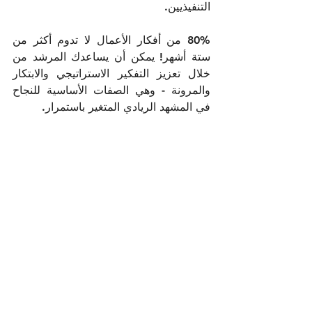
التنفيذيين.   
80% من أفكار الأعمال لا تدوم أكثر من 
ستة أشهر! يمكن أن يساعدك المرشد من 
خلال تعزيز التفكير الاستراتيجي والابتكار 
والمرونة - وهي الصفات الأساسية للنجاح 
في المشهد الريادي المتغير باستمرار.