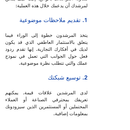
لمرشدك أن يدعمك خلال هذه العملية:
1. تقديم ملاحظات موضوعية
يتخذ المرشدون خطوة إلى الوراء فيما 
يتعلق بالاستثمار العاطفي الذي قد يكون 
لديك في أفكارك التجارية. إنها تقدم ردود 
فعل حول الجوانب التي تعمل في نموذج 
عملك والتي تتطلب نظرة موضوعية.    
2. توسيع شبكتك    
لدى المرشدين علاقات قيمة. يمكنهم 
تعريفك بمحترفي الصناعة أو العملاء 
المحتملين أو المستثمرين الذين سيزودونك 
بمعلومات إضافية.